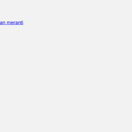
an meranti