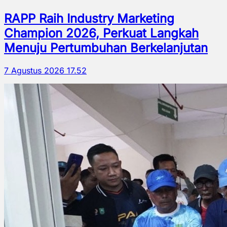
RAPP Raih Industry Marketing
Champion 2026, Perkuat Langkah
Menuju Pertumbuhan Berkelanjutan
7 Agustus 2026 17.52