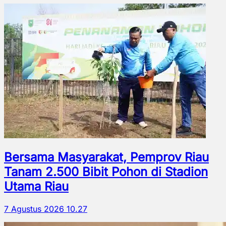
Bersama Masyarakat, Pemprov Riau
Tanam 2.500 Bibit Pohon di Stadion
Utama Riau
7 Agustus 2026 10.27