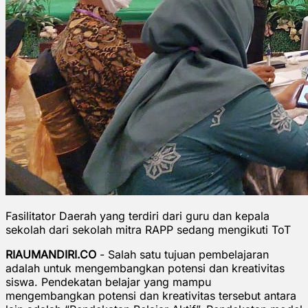
Fasilitator Daerah yang terdiri dari guru dan kepala
sekolah dari sekolah mitra RAPP sedang mengikuti ToT
RIAUMANDIRI.CO
- Salah satu tujuan pembelajaran
adalah untuk mengembangkan potensi dan kreativitas
siswa. Pendekatan belajar yang mampu
mengembangkan potensi dan kreativitas tersebut antara