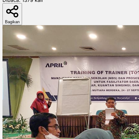
Bagikan