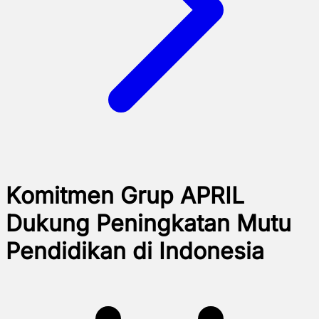
Komitmen Grup APRIL
Dukung Peningkatan Mutu
Pendidikan di Indonesia