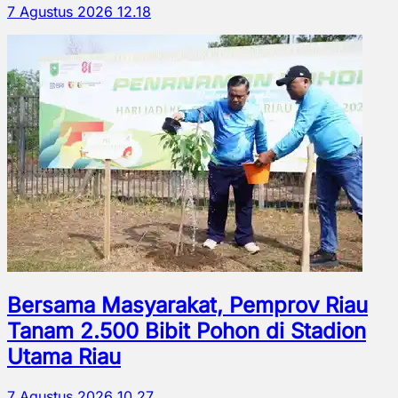
7 Agustus 2026 12.18
Bersama Masyarakat, Pemprov Riau
Tanam 2.500 Bibit Pohon di Stadion
Utama Riau
7 Agustus 2026 10.27