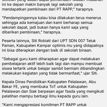
ini ke depan makin banyak lagi sekolah yang
mendapatkan pembinaan dari PT RAPP," harapnya.
"Pendampingannya kalau bisa dilakukan terus menerus
sehingga ada kemajuan dan kami berharap semua
sekolah dapat, jadi bukan hanya kami saja yang
diberikan pembinaan," harapnya.
Peserta lainnya, Siti Robiati dari UPT SDN 007 Teluk
Paman, Kabupaten Kampar optimis mu yang didapatnya
ini bisa diterapkan dengan baik di sekolah binaan.
"Sebagai guru kami diharapkan agar dapat melakukan
pembelajaran aktif lebih baik lagi dan mampu membuat
siswa tertarik untuk belajar sambil bermain dibandingkan
melakukan kegiatan yang tidak bermanfaat," ujar Siti.
Kepala Dinas Pendidikan Kabupaten Pelalawan, Abu
Bakar FE, yang membuka ToT untuk Kabupaten
Pelalawan dan Siak berpesan agar fasda yang mengikuti
pelatihan mampu berbagi ilmu kepada guru lain.
"Kami mengapresiasi komitmen PT RAPP untuk