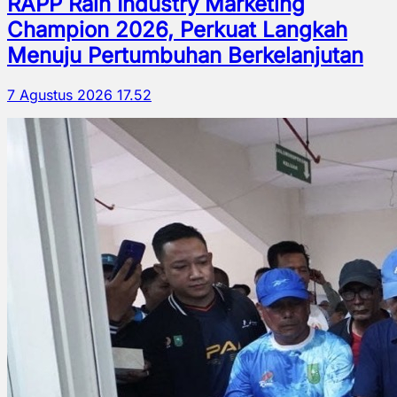
RAPP Raih Industry Marketing
Champion 2026, Perkuat Langkah
Menuju Pertumbuhan Berkelanjutan
7 Agustus 2026 17.52