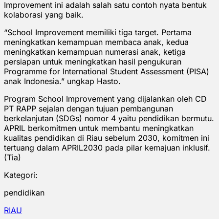
Improvement ini adalah salah satu contoh nyata bentuk
kolaborasi yang baik.
“School Improvement memiliki tiga target. Pertama
meningkatkan kemampuan membaca anak, kedua
meningkatkan kemampuan numerasi anak, ketiga
persiapan untuk meningkatkan hasil pengukuran
Programme for International Student Assessment (PISA)
anak Indonesia.” ungkap Hasto.
Program School Improvement yang dijalankan oleh CD
PT RAPP sejalan dengan tujuan pembangunan
berkelanjutan (SDGs) nomor 4 yaitu pendidikan bermutu.
APRIL berkomitmen untuk membantu meningkatkan
kualitas pendidikan di Riau sebelum 2030, komitmen ini
tertuang dalam APRIL2030 pada pilar kemajuan inklusif.
(Tia)
Kategori:
pendidikan
RIAU