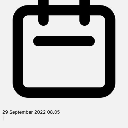
29 September 2022 08.05
|