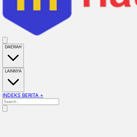
DAERAH
LAINNYA
INDEKS BERITA +