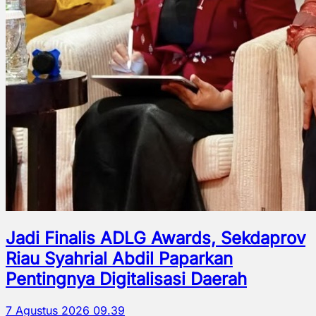
Jadi Finalis ADLG Awards, Sekdaprov
Riau Syahrial Abdil Paparkan
Pentingnya Digitalisasi Daerah
7 Agustus 2026 09.39