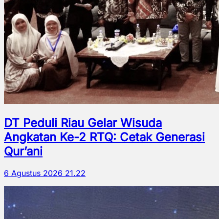
DT Peduli Riau Gelar Wisuda
Angkatan Ke-2 RTQ: Cetak Generasi
Qur’ani
6 Agustus 2026 21.22