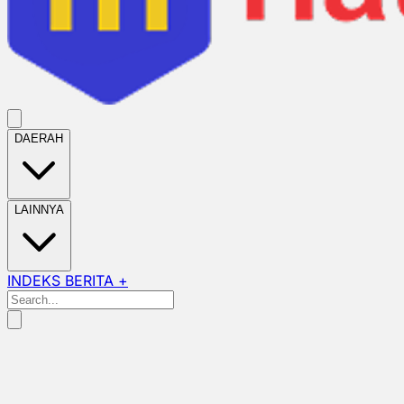
DAERAH
LAINNYA
INDEKS BERITA +