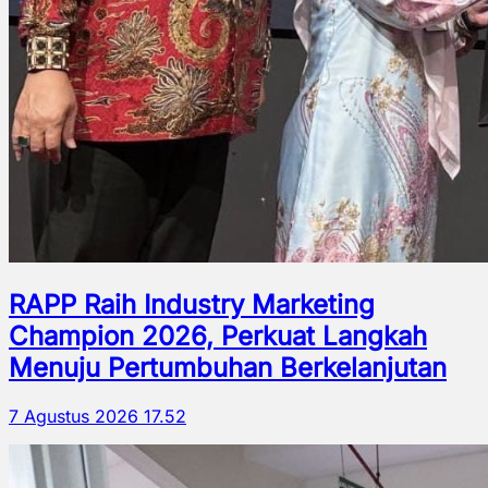
RAPP Raih Industry Marketing
Champion 2026, Perkuat Langkah
Menuju Pertumbuhan Berkelanjutan
7 Agustus 2026 17.52