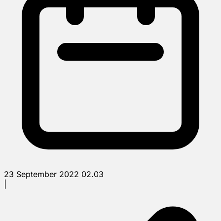
23 September 2022 02.03
|