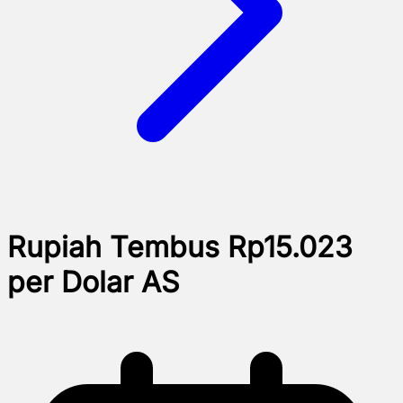
Rupiah Tembus Rp15.023
per Dolar AS