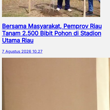
Bersama Masyarakat, Pemprov Riau
Tanam 2.500 Bibit Pohon di Stadion
Utama Riau
7 Agustus 2026 10.27