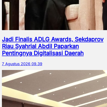
Jadi Finalis ADLG Awards, Sekdaprov
Riau Syahrial Abdil Paparkan
Pentingnya Digitalisasi Daerah
7 Agustus 2026 09.39