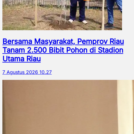
Bersama Masyarakat, Pemprov Riau
Tanam 2.500 Bibit Pohon di Stadion
Utama Riau
7 Agustus 2026 10.27