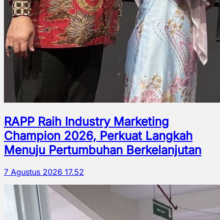
RAPP Raih Industry Marketing
Champion 2026, Perkuat Langkah
Menuju Pertumbuhan Berkelanjutan
7 Agustus 2026 17.52