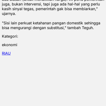
juga, bukan intervensi, tapi juga ada hal-hal yang perlu
kasih sinyal tegas, pemerintah gak bisa membiarkan,"
ujarnya.
"Sisi lain perkuat ketahanan pangan domestik sehingga
bisa mengurangi dengan substitusi," tambah Teguh.
Kategori:
ekonomi
RIAU