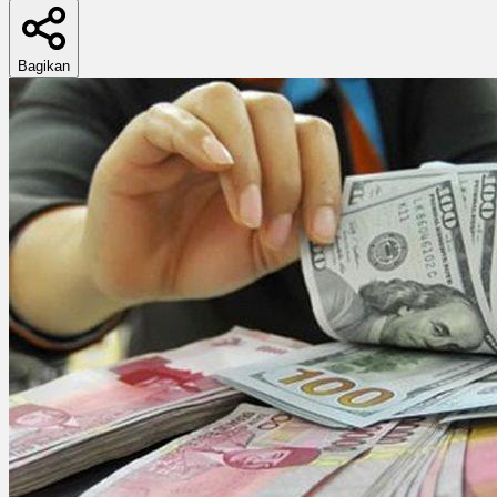
Bagikan