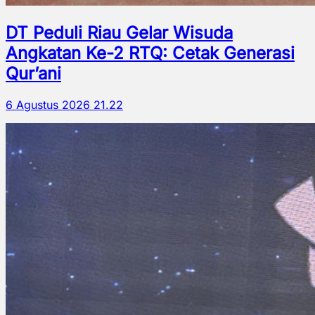
DT Peduli Riau Gelar Wisuda
Angkatan Ke-2 RTQ: Cetak Generasi
Qur’ani
6 Agustus 2026 21.22