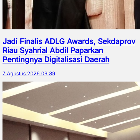
Jadi Finalis ADLG Awards, Sekdaprov
Riau Syahrial Abdil Paparkan
Pentingnya Digitalisasi Daerah
7 Agustus 2026 09.39