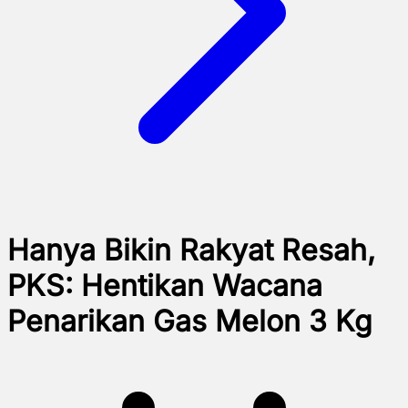
Hanya Bikin Rakyat Resah,
PKS: Hentikan Wacana
Penarikan Gas Melon 3 Kg