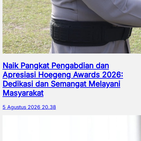
Naik Pangkat Pengabdian dan
Apresiasi Hoegeng Awards 2026:
Dedikasi dan Semangat Melayani
Masyarakat
5 Agustus 2026 20.38