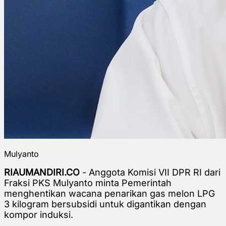
Mulyanto
RIAUMANDIRI.CO
- Anggota Komisi VII DPR RI dari
Fraksi PKS Mulyanto minta Pemerintah
menghentikan wacana penarikan gas melon LPG
3 kilogram bersubsidi untuk digantikan dengan
kompor induksi.