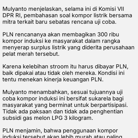
Mulyanto menjelaskan, selama ini di Komisi VII
DPR RI, pembahasan soal kompor listrik bersama
mitra terkait baru sebatas rencana uji coba.
PLN rencananya akan membagikan 300 ribu
kompor induksi ke masyarakat dalam rangka
menyerap surplus listrik yang diderita perusahaan
pelat merah tersebut.
Karena kelebihan stroom itu harus dibayar PLN,
baik dipakai atau tidak oleh mereka. Kondisi ini
tentu menekan kinerja keuangan PLN.
Mulyanto menambahkan, sesuai tujuannya uji
coba kompor induksi ini bersifat sukarela bagi
masyarakat yang berminat untuk berpartisipasi.
Tidak ada paksaan dan tidak ada penghentian
subsidi gas melon LPG 3 kilogram.
PLN menjamin, bahwa penggunaan kompor
induksi tersebut akan lebih murah atau paling