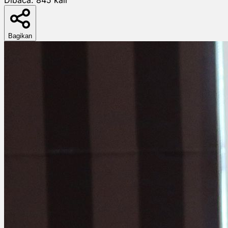
Bagikan