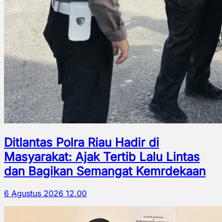
Ditlantas Polra Riau Hadir di
Masyarakat: Ajak Tertib Lalu Lintas
dan Bagikan Semangat Kemrdekaan
6 Agustus 2026 12.00