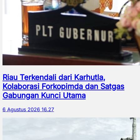
Riau Terkendali dari Karhutla,
Kolaborasi Forkopimda dan Satgas
Gabungan Kunci Utama
6 Agustus 2026 16.27