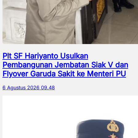
Plt SF Hariyanto Usulkan
Pembangunan Jembatan Siak V dan
Flyover Garuda Sakit ke Menteri PU
6 Agustus 2026 09.48