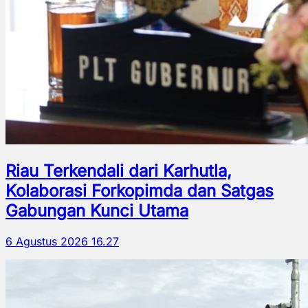
Riau Terkendali dari Karhutla,
Kolaborasi Forkopimda dan Satgas
Gabungan Kunci Utama
6 Agustus 2026 16.27