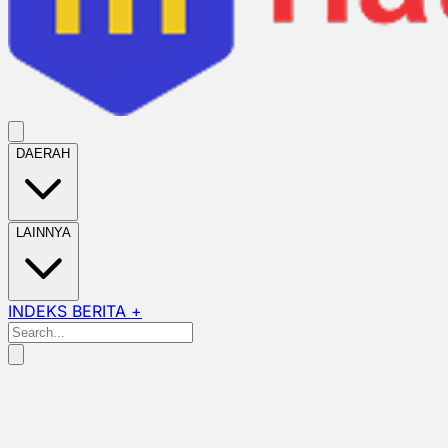
DAERAH
LAINNYA
INDEKS BERITA +