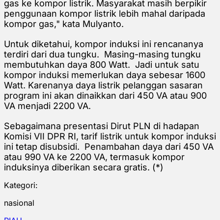
gas ke kompor listrik. Masyarakat masih berpikir
penggunaan kompor listrik lebih mahal daripada
kompor gas," kata Mulyanto.
Untuk diketahui, kompor induksi ini rencananya
terdiri dari dua tungku. Masing-masing tungku
membutuhkan daya 800 Watt. Jadi untuk satu
kompor induksi memerlukan daya sebesar 1600
Watt. Karenanya daya listrik pelanggan sasaran
program ini akan dinaikkan dari 450 VA atau 900
VA menjadi 2200 VA.
Sebagaimana presentasi Dirut PLN di hadapan
Komisi VII DPR RI, tarif listrik untuk kompor induksi
ini tetap disubsidi. Penambahan daya dari 450 VA
atau 990 VA ke 2200 VA, termasuk kompor
induksinya diberikan secara gratis. (*)
Kategori:
nasional