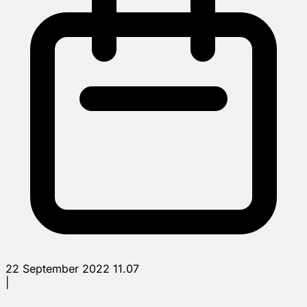
22 September 2022 11.07
|