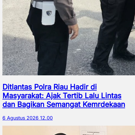
Ditlantas Polra Riau Hadir di
Masyarakat: Ajak Tertib Lalu Lintas
dan Bagikan Semangat Kemrdekaan
6 Agustus 2026 12.00