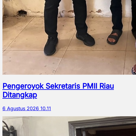
Pengeroyok Sekretaris PMII Riau
Ditangkap
6 Agustus 2026 10.11