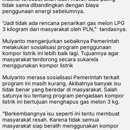
tidak sama dibandingkan dengan biaya
penggunaan energi sebelumnya.
“Jadi tidak ada rencana penarikan gas melon LPG
3 kilogram dari masyarakat oleh PLN," tandasnya.
Mulyanto menganjurkan sebaiknya Pemerintah
melakukan sosialisasi program penggunaan
kompor listrik ini lebih baik lagi. Tujuannya agar
masyarakat terdorong secara sukarela
menggunakan kompor listrik
Mulyanto merasa sosialisasi Pemerintah terkait
program ini masih kurang. Akibatnya banyak isu
tidak benar yang beredar di masyarakat. Salah
satunya isu tentang program pengadaan kompor
listrik ini bertujuan menghapus gas melon 3 kg.
"Berkembangnya isu seperti ini tentu membuat
masyarakat resah. Karena tidak semua
masyarakat siap beralih menggunakan kompor