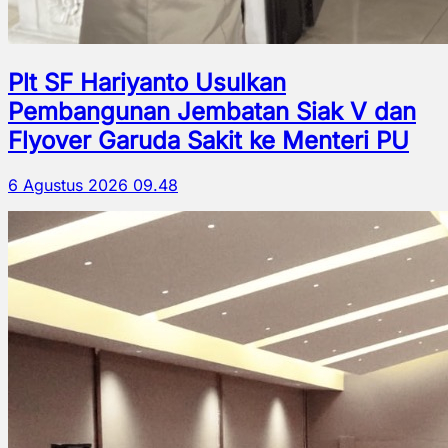
Plt SF Hariyanto Usulkan
Pembangunan Jembatan Siak V dan
Flyover Garuda Sakit ke Menteri PU
6 Agustus 2026 09.48