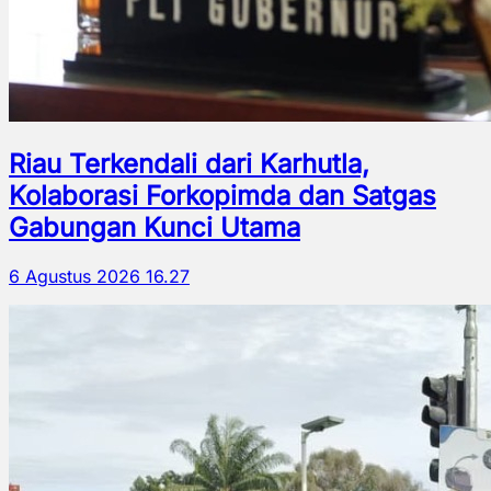
Riau Terkendali dari Karhutla,
Kolaborasi Forkopimda dan Satgas
Gabungan Kunci Utama
6 Agustus 2026 16.27