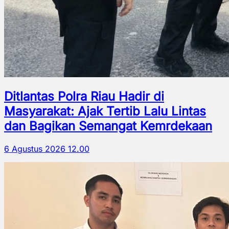
Ditlantas Polra Riau Hadir di
Masyarakat: Ajak Tertib Lalu Lintas
dan Bagikan Semangat Kemrdekaan
6 Agustus 2026 12.00