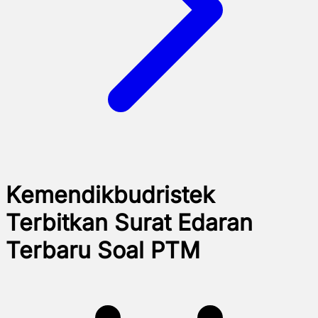
Kemendikbudristek
Terbitkan Surat Edaran
Terbaru Soal PTM