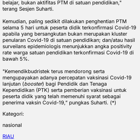
belajar, bukan aktifitas PTM di satuan pendidikan,"
terang Sesjen Suharti.
Kemudian, paling sedikit dilakukan penghentian PTM
selama 5 hari untuk peserta didik terkonfirmasi Covid-19
apabila yang bersangkutan bukan merupakan kluster
penularan Covid-19 di satuan pendidikan; dan/atau hasil
surveilans epidemiologis menunjukkan angka positivity
rate warga satuan pendidikan terkonfirmasi Covid-19 di
bawah 5%.
"Kemendikbudristek terus mendorong serta
mengupayakan adanya percepatan vaksinasi Covid-19
lanjutan (
booster
) bagi Pendidik dan Tenaga
Kependidikan (PTK) serta pemberian vaksinasi untuk
peserta didik yang telah memenuhi syarat sebagai
penerima vaksin Covid-19,” pungkas Suharti. (*)
Kategori:
nasional
RIAU