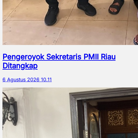
Pengeroyok Sekretaris PMII Riau
Ditangkap
6 Agustus 2026 10.11