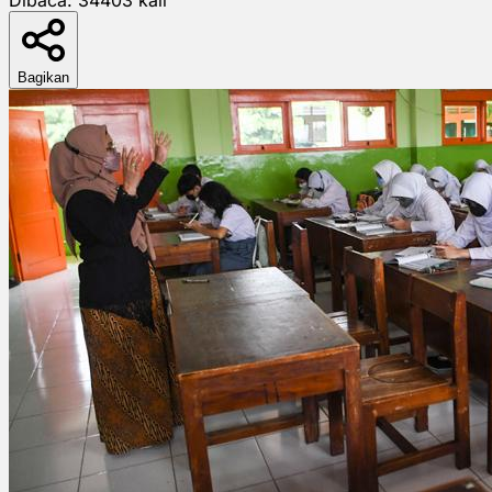
Bagikan