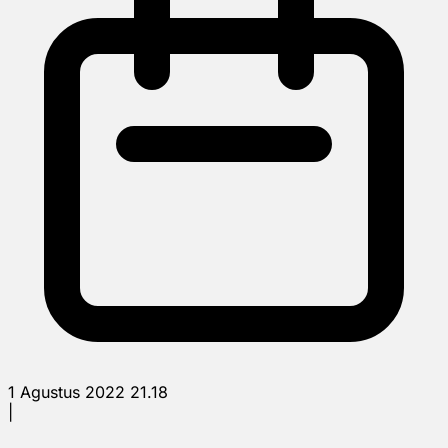
1 Agustus 2022 21.18
|