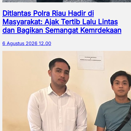
Ditlantas Polra Riau Hadir di
Masyarakat: Ajak Tertib Lalu Lintas
dan Bagikan Semangat Kemrdekaan
6 Agustus 2026 12.00