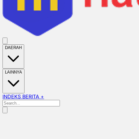
DAERAH
LAINNYA
INDEKS BERITA +