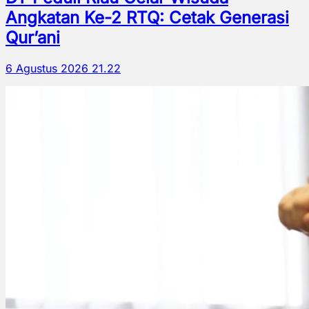
Angkatan Ke-2 RTQ: Cetak Generasi
Qur’ani
6 Agustus 2026 21.22