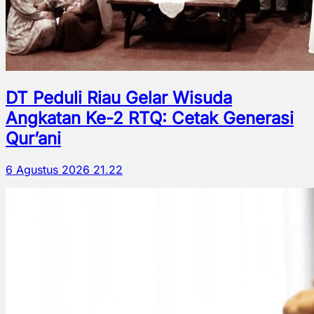
DT Peduli Riau Gelar Wisuda
Angkatan Ke-2 RTQ: Cetak Generasi
Qur’ani
6 Agustus 2026 21.22