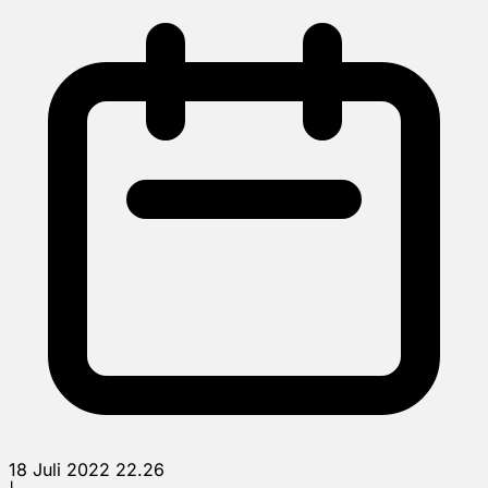
18 Juli 2022 22.26