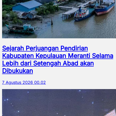
Sejarah Perjuangan Pendirian
Kabupaten Kepulauan Meranti Selama
Lebih dari Setengah Abad akan
Dibukukan
7 Agustus 2026 00.02