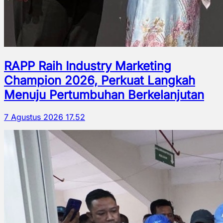
RAPP Raih Industry Marketing
Champion 2026, Perkuat Langkah
Menuju Pertumbuhan Berkelanjutan
7 Agustus 2026 17.52