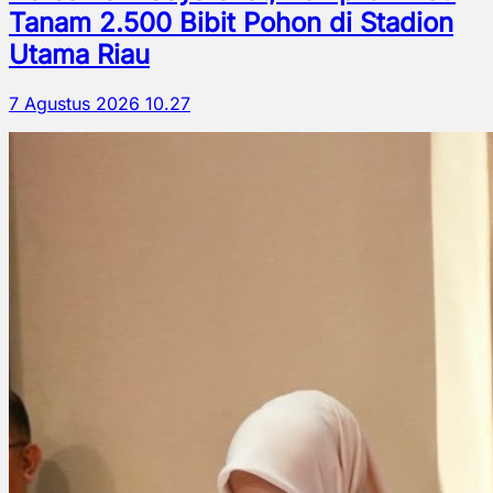
Tanam 2.500 Bibit Pohon di Stadion
Utama Riau
7 Agustus 2026 10.27