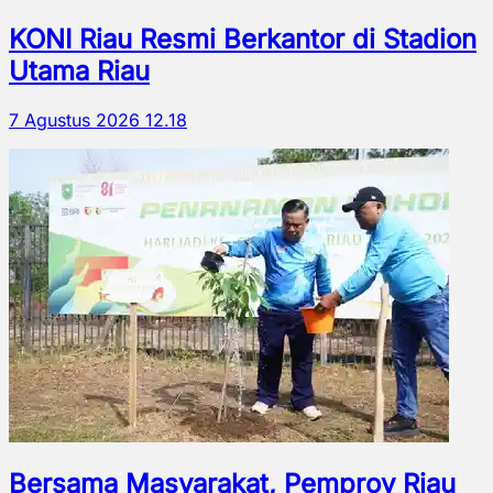
KONI Riau Resmi Berkantor di Stadion
Utama Riau
7 Agustus 2026 12.18
Bersama Masyarakat, Pemprov Riau