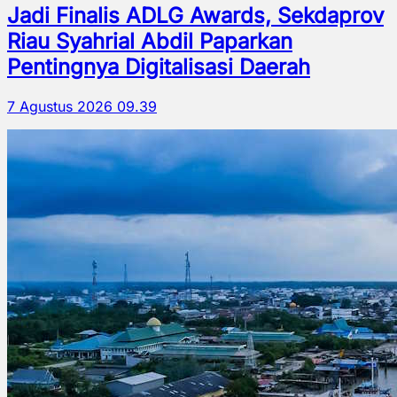
Jadi Finalis ADLG Awards, Sekdaprov
Riau Syahrial Abdil Paparkan
Pentingnya Digitalisasi Daerah
7 Agustus 2026 09.39