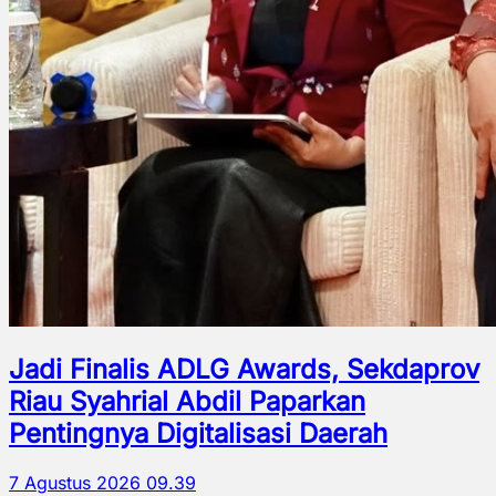
Jadi Finalis ADLG Awards, Sekdaprov
Riau Syahrial Abdil Paparkan
Pentingnya Digitalisasi Daerah
7 Agustus 2026 09.39