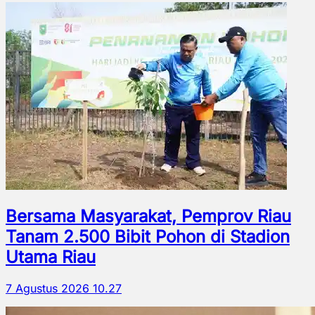
Bersama Masyarakat, Pemprov Riau
Tanam 2.500 Bibit Pohon di Stadion
Utama Riau
7 Agustus 2026 10.27