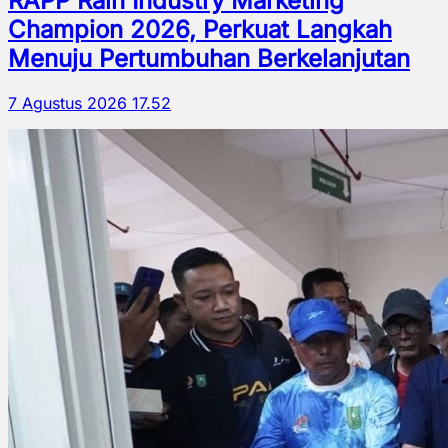
RAPP Raih Industry Marketing
Champion 2026, Perkuat Langkah
Menuju Pertumbuhan Berkelanjutan
7 Agustus 2026 17.52