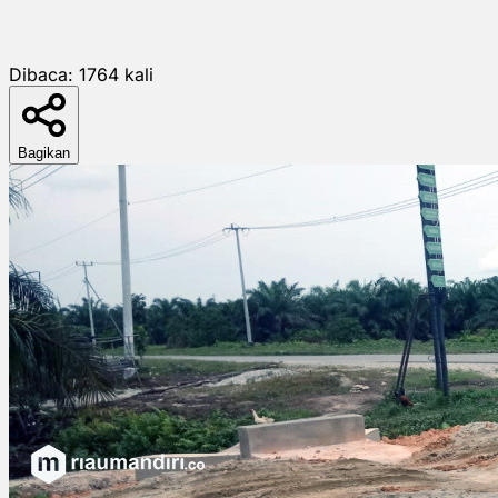
Dibaca:
1764
kali
Bagikan