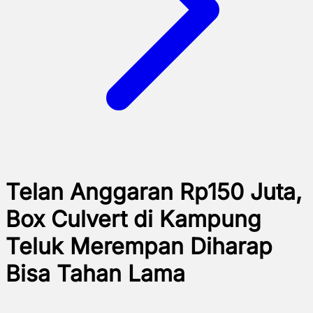
Telan Anggaran Rp150 Juta,
Box Culvert di Kampung
Teluk Merempan Diharap
Bisa Tahan Lama