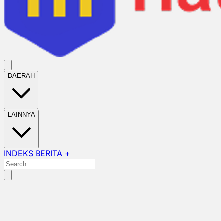
DAERAH
LAINNYA
INDEKS BERITA +