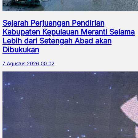
Sejarah Perjuangan Pendirian
Kabupaten Kepulauan Meranti Selama
Lebih dari Setengah Abad akan
Dibukukan
7 Agustus 2026 00.02