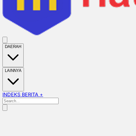
DAERAH
LAINNYA
INDEKS BERITA +