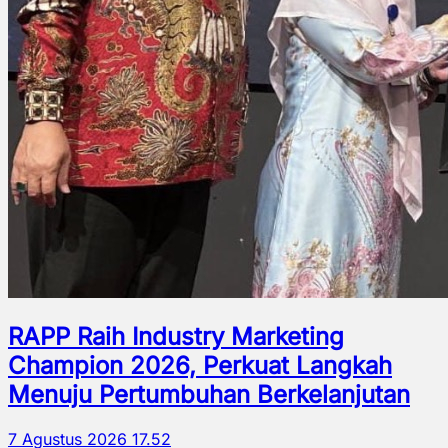
RAPP Raih Industry Marketing
Champion 2026, Perkuat Langkah
Menuju Pertumbuhan Berkelanjutan
7 Agustus 2026 17.52