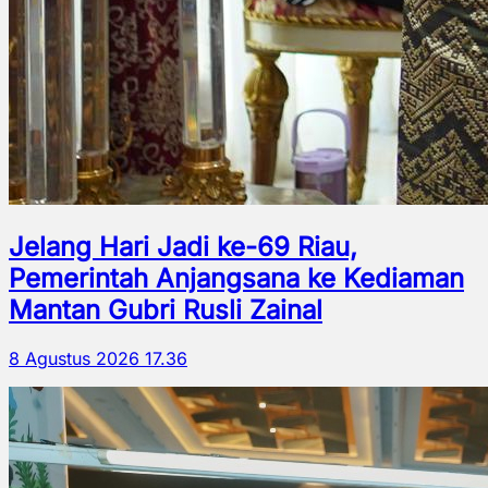
Jelang Hari Jadi ke-69 Riau,
Pemerintah Anjangsana ke Kediaman
Mantan Gubri Rusli Zainal
8 Agustus 2026 17.36