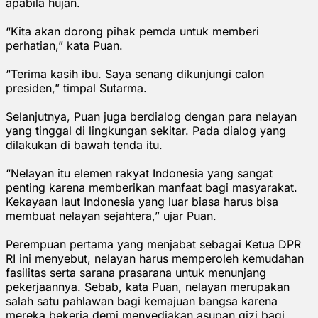
apabila hujan.
“Kita akan dorong pihak pemda untuk memberi
perhatian,” kata Puan.
“Terima kasih ibu. Saya senang dikunjungi calon
presiden,” timpal Sutarma.
Selanjutnya, Puan juga berdialog dengan para nelayan
yang tinggal di lingkungan sekitar. Pada dialog yang
dilakukan di bawah tenda itu.
“Nelayan itu elemen rakyat Indonesia yang sangat
penting karena memberikan manfaat bagi masyarakat.
Kekayaan laut Indonesia yang luar biasa harus bisa
membuat nelayan sejahtera,” ujar Puan.
Perempuan pertama yang menjabat sebagai Ketua DPR
RI ini menyebut, nelayan harus memperoleh kemudahan
fasilitas serta sarana prasarana untuk menunjang
pekerjaannya. Sebab, kata Puan, nelayan merupakan
salah satu pahlawan bagi kemajuan bangsa karena
mereka bekerja demi menyediakan asupan gizi bagi