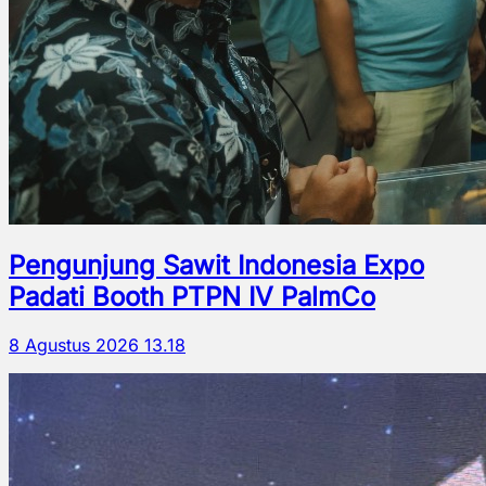
Pengunjung Sawit Indonesia Expo
Padati Booth PTPN IV PalmCo
8 Agustus 2026 13.18