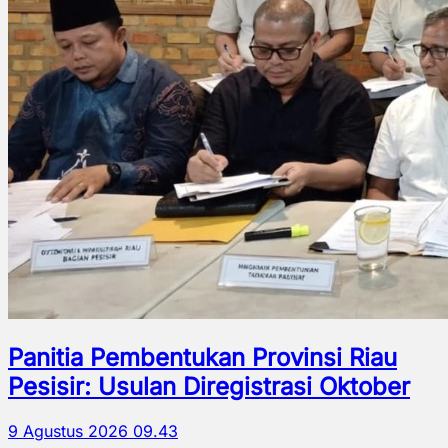
Panitia Pembentukan Provinsi Riau
Pesisir: Usulan Diregistrasi Oktober
9 Agustus 2026 09.43