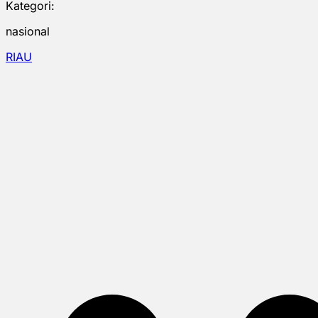
Kategori:
nasional
RIAU