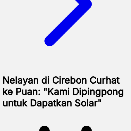
Nelayan di Cirebon Curhat
ke Puan: "Kami Dipingpong
untuk Dapatkan Solar"