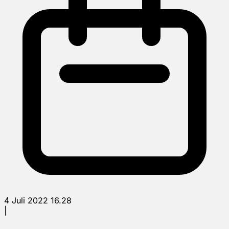
4 Juli 2022 16.28
|