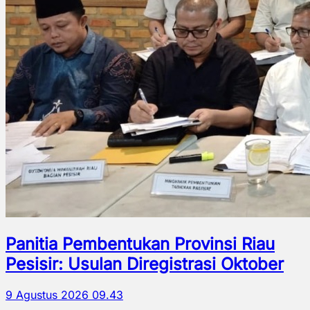
Panitia Pembentukan Provinsi Riau
Pesisir: Usulan Diregistrasi Oktober
9 Agustus 2026 09.43