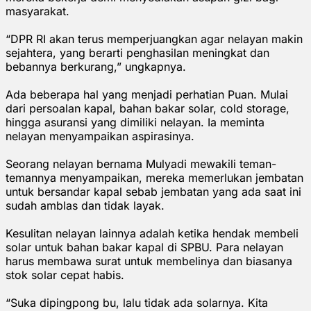
masyarakat.
“DPR RI akan terus memperjuangkan agar nelayan makin
sejahtera, yang berarti penghasilan meningkat dan
bebannya berkurang,” ungkapnya.
Ada beberapa hal yang menjadi perhatian Puan. Mulai
dari persoalan kapal, bahan bakar solar, cold storage,
hingga asuransi yang dimiliki nelayan. Ia meminta
nelayan menyampaikan aspirasinya.
Seorang nelayan bernama Mulyadi mewakili teman-
temannya menyampaikan, mereka memerlukan jembatan
untuk bersandar kapal sebab jembatan yang ada saat ini
sudah amblas dan tidak layak.
Kesulitan nelayan lainnya adalah ketika hendak membeli
solar untuk bahan bakar kapal di SPBU. Para nelayan
harus membawa surat untuk membelinya dan biasanya
stok solar cepat habis.
“Suka dipingpong bu, lalu tidak ada solarnya. Kita