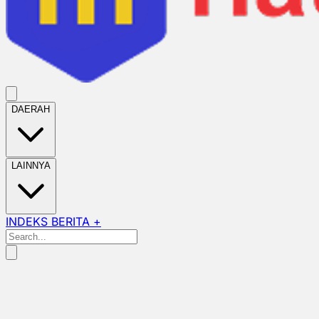
DAERAH
LAINNYA
INDEKS BERITA +