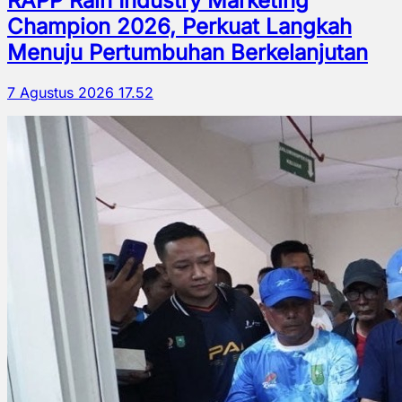
RAPP Raih Industry Marketing
Champion 2026, Perkuat Langkah
Menuju Pertumbuhan Berkelanjutan
7 Agustus 2026 17.52