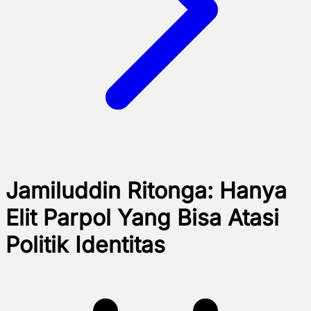
Jamiluddin Ritonga: Hanya
Elit Parpol Yang Bisa Atasi
Politik Identitas