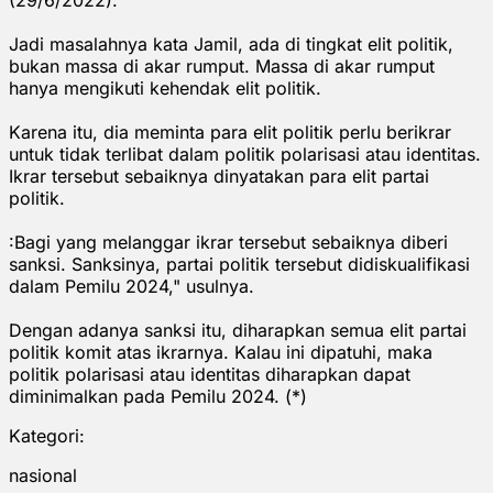
Jadi masalahnya kata Jamil, ada di tingkat elit politik,
bukan massa di akar rumput. Massa di akar rumput
hanya mengikuti kehendak elit politik.
Karena itu, dia meminta para elit politik perlu berikrar
untuk tidak terlibat dalam politik polarisasi atau identitas.
Ikrar tersebut sebaiknya dinyatakan para elit partai
politik.
:Bagi yang melanggar ikrar tersebut sebaiknya diberi
sanksi. Sanksinya, partai politik tersebut didiskualifikasi
dalam Pemilu 2024," usulnya.
Dengan adanya sanksi itu, diharapkan semua elit partai
politik komit atas ikrarnya. Kalau ini dipatuhi, maka
politik polarisasi atau identitas diharapkan dapat
diminimalkan pada Pemilu 2024. (*)
Kategori:
nasional