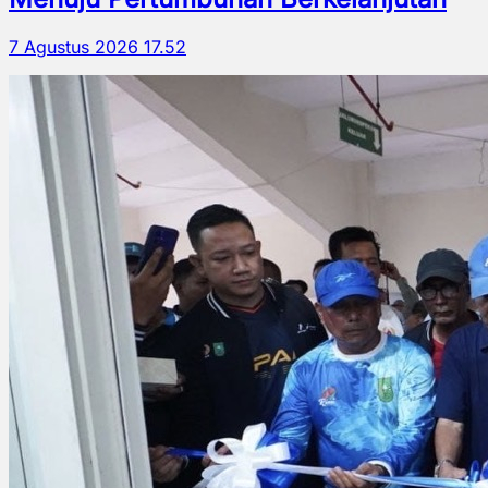
7 Agustus 2026 17.52