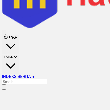
DAERAH
LAINNYA
INDEKS BERITA +