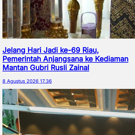
Jelang Hari Jadi ke-69 Riau,
Pemerintah Anjangsana ke Kediaman
Mantan Gubri Rusli Zainal
8 Agustus 2026 17.36