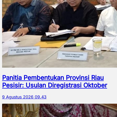
Panitia Pembentukan Provinsi Riau
Pesisir: Usulan Diregistrasi Oktober
9 Agustus 2026 09.43