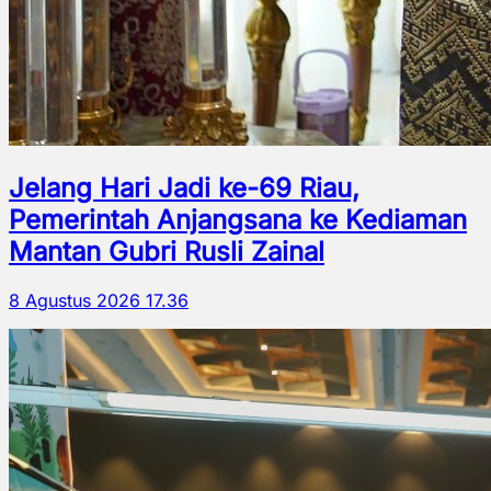
Jelang Hari Jadi ke-69 Riau,
Pemerintah Anjangsana ke Kediaman
Mantan Gubri Rusli Zainal
8 Agustus 2026 17.36