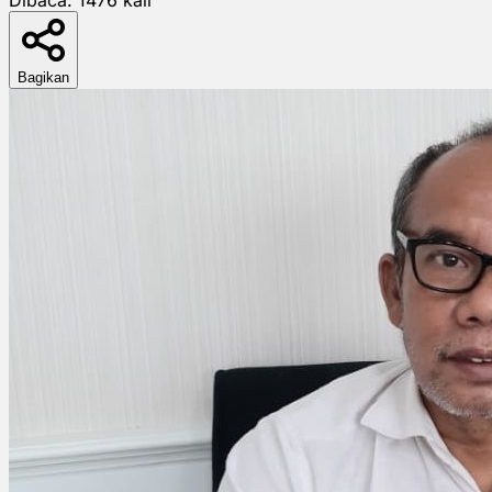
Bagikan