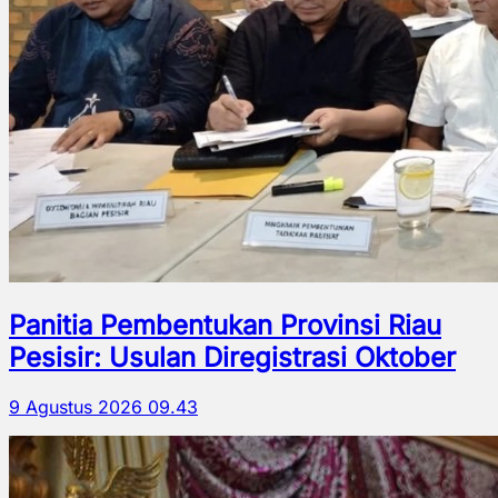
Panitia Pembentukan Provinsi Riau
Pesisir: Usulan Diregistrasi Oktober
9 Agustus 2026 09.43