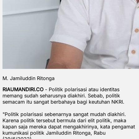
M. Jamiluddin Ritonga
RIAUMANDIRI.CO
- Politik polarisasi atau identitas
memang sudah seharusnya diakhiri. Sebab, politik
semacam itu sangat berbahaya bagi keutuhan NKRI.
"Politik polarisasi sebenarnya sangat mudah diakhiri.
Karena politik tersebut bermula dari elit politik, maka
kapan saja mereka dapat mengakhirinya, kata pengamat
kumunikasi politik Jamiluddin Ritonga, Rabu
(29/6/2022).