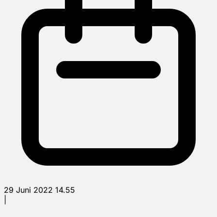
29 Juni 2022 14.55
|