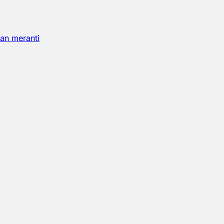
an meranti