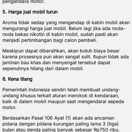
pengendara motor.
5. Harga jual mobil turun
Aroma tidak sedap yang mengendap di kabin mobil akan
mengurangi harga jual mobil. Belum lagi jika ada noda-
noda bekas nikotin di kabin mobil, sudah pasti akan
menjadi pertimbangan bagi calon pembeli.
Meskipun dapat dibersihkan, akan butuh biaya besar
karena prosesnya pun akan sangat sulit. Itupun tidak ada
jaminan bau khas dan menyengat tersebut dapat
sepenuhnya hilang dari dalam mobil.
6. Kena tilang
Pemerintah Indonesia sendiri telah membuat undang-
undang khusus terkait aturan merokok di kendaraan,
baik di dalam mobil maupun saat mengendarai sepeda
motor.
Berdasarkan Pasal 106 Ayat (1) akan ada ancaman
pidana dengan pidana kurungan paling lama 3 (tiga)
bulan atau denda paling banyak sebesar Rp750 ribu.