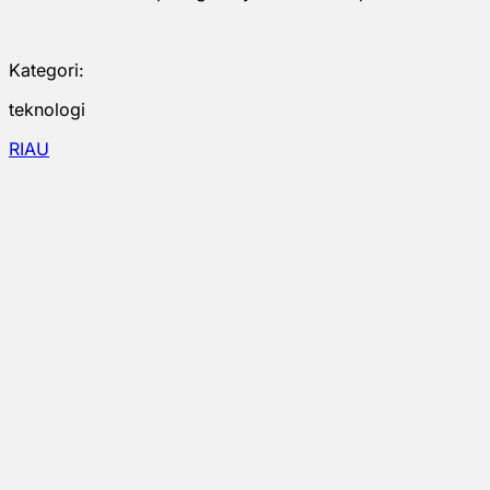
Kategori:
teknologi
RIAU