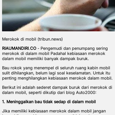
Merokok di mobil (tribun.news)
RIAUMANDIRI
.
CO
- Pengemudi dan penumpang sering
merokok di dalam mobil Padahal kebiasaan merokok
dalam mobil memiliki banyak dampak buruk.
Bau rokok yang menempel di seluruh ruang kabin mobil
sulit dihilangkan, belum lagi soal keselamatan. Untuk itu
penting menghilangkan kebiasaan merokok dalam mobil.
Berikut ini adalah sederet dampak buruk dari merokok di
dalam mobil, seperti dikutip dari blog Auto2000:
1. Meninggalkan bau tidak sedap di dalam mobil
Jika memiliki kebiasaan merokok dalam mobil jangan