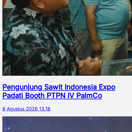
Pengunjung Sawit Indonesia Expo
Padati Booth PTPN IV PalmCo
8 Agustus 2026 13.18