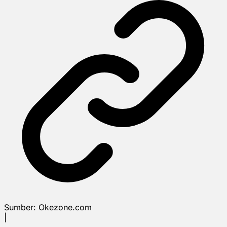
Sumber:
Okezone.com
|