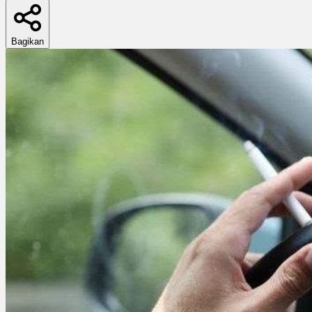
Bagikan