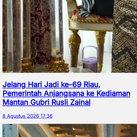
Jelang Hari Jadi ke-69 Riau,
Pemerintah Anjangsana ke Kediaman
Mantan Gubri Rusli Zainal
8 Agustus 2026 17.36