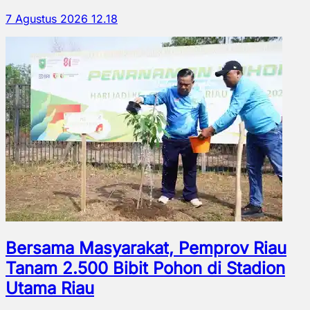
7 Agustus 2026 12.18
Bersama Masyarakat, Pemprov Riau
Tanam 2.500 Bibit Pohon di Stadion
Utama Riau