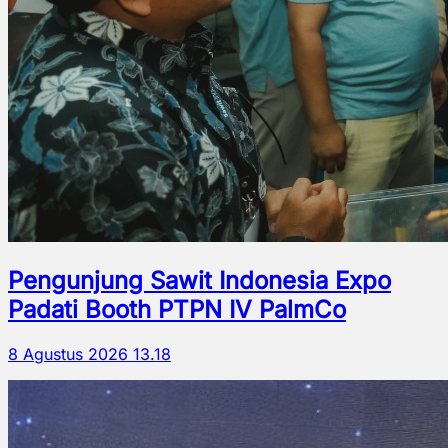
Pengunjung Sawit Indonesia Expo
Padati Booth PTPN IV PalmCo
8 Agustus 2026 13.18