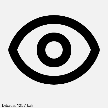
Dibaca:
1257
kali