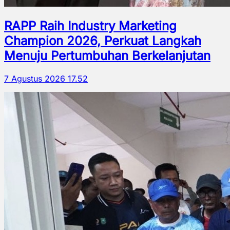
RAPP Raih Industry Marketing
Champion 2026, Perkuat Langkah
Menuju Pertumbuhan Berkelanjutan
7 Agustus 2026 17.52