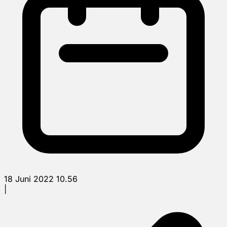
18 Juni 2022 10.56
|