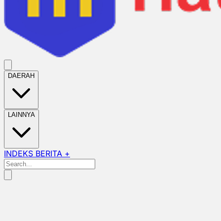
DAERAH
LAINNYA
INDEKS BERITA +