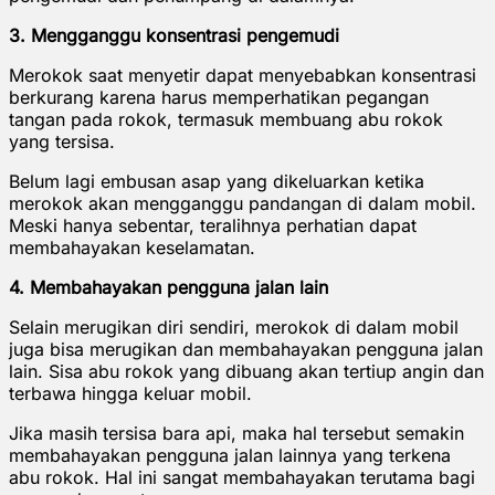
3. Mengganggu konsentrasi pengemudi
Merokok saat menyetir dapat menyebabkan konsentrasi
berkurang karena harus memperhatikan pegangan
tangan pada rokok, termasuk membuang abu rokok
yang tersisa.
Belum lagi embusan asap yang dikeluarkan ketika
merokok akan mengganggu pandangan di dalam mobil.
Meski hanya sebentar, teralihnya perhatian dapat
membahayakan keselamatan.
4. Membahayakan pengguna jalan lain
Selain merugikan diri sendiri, merokok di dalam mobil
juga bisa merugikan dan membahayakan pengguna jalan
lain. Sisa abu rokok yang dibuang akan tertiup angin dan
terbawa hingga keluar mobil.
Jika masih tersisa bara api, maka hal tersebut semakin
membahayakan pengguna jalan lainnya yang terkena
abu rokok. Hal ini sangat membahayakan terutama bagi