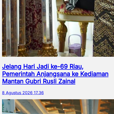
Jelang Hari Jadi ke-69 Riau,
Pemerintah Anjangsana ke Kediaman
Mantan Gubri Rusli Zainal
8 Agustus 2026 17.36