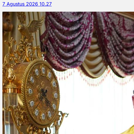
7 Agustus 2026 10.27