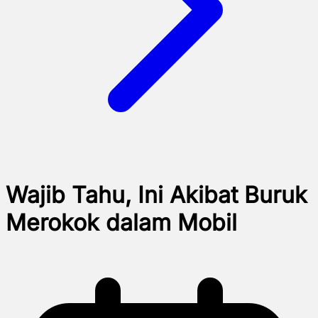
Wajib Tahu, Ini Akibat Buruk
Merokok dalam Mobil