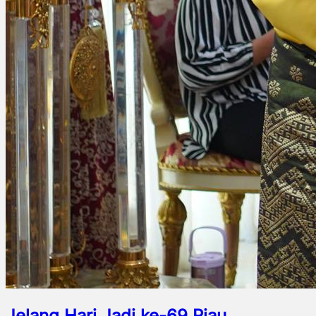
Jelang Hari Jadi ke-69 Riau,