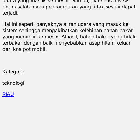
udara yang masuk ke mesin. Namun, jika sensor MAF
bermasalah maka pencampuran yang tidak sesuai dapat
terjadi.
Hal ini seperti banyaknya aliran udara yang masuk ke
sistem sehingga mengakibatkan kelebihan bahan bakar
yang mengalir ke mesin. Alhasil, bahan bakar yang tidak
terbakar dengan baik menyebabkan asap hitam keluar
dari knalpot mobil.
Kategori:
teknologi
RIAU