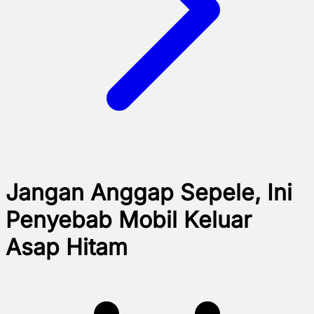
Jangan Anggap Sepele, Ini
Penyebab Mobil Keluar
Asap Hitam