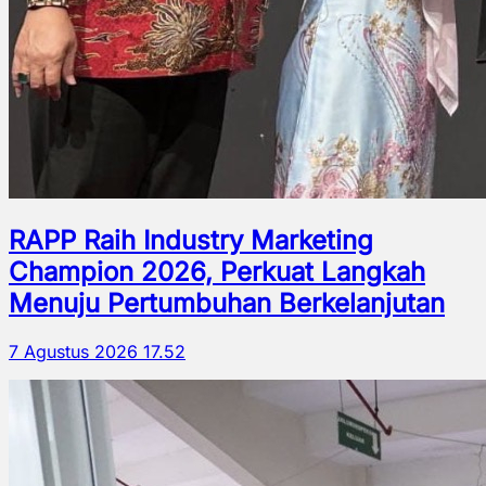
RAPP Raih Industry Marketing
Champion 2026, Perkuat Langkah
Menuju Pertumbuhan Berkelanjutan
7 Agustus 2026 17.52