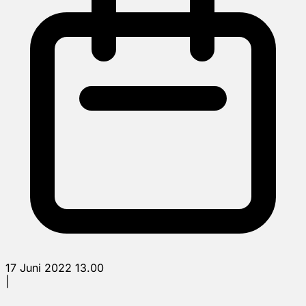
17 Juni 2022 13.00
|