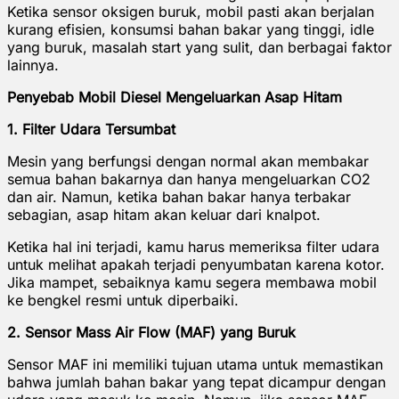
Ketika sensor oksigen buruk, mobil pasti akan berjalan
kurang efisien, konsumsi bahan bakar yang tinggi, idle
yang buruk, masalah start yang sulit, dan berbagai faktor
lainnya.
Penyebab Mobil Diesel Mengeluarkan Asap Hitam
1. Filter Udara Tersumbat
Mesin yang berfungsi dengan normal akan membakar
semua bahan bakarnya dan hanya mengeluarkan CO2
dan air. Namun, ketika bahan bakar hanya terbakar
sebagian, asap hitam akan keluar dari knalpot.
Ketika hal ini terjadi, kamu harus memeriksa filter udara
untuk melihat apakah terjadi penyumbatan karena kotor.
Jika mampet, sebaiknya kamu segera membawa mobil
ke bengkel resmi untuk diperbaiki.
2. Sensor Mass Air Flow (MAF) yang Buruk
Sensor MAF ini memiliki tujuan utama untuk memastikan
bahwa jumlah bahan bakar yang tepat dicampur dengan