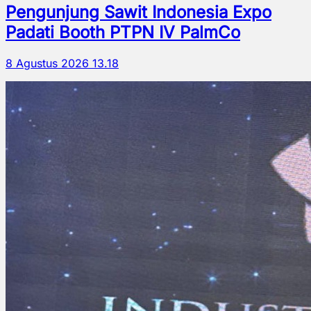
Pengunjung Sawit Indonesia Expo
Padati Booth PTPN IV PalmCo
8 Agustus 2026 13.18