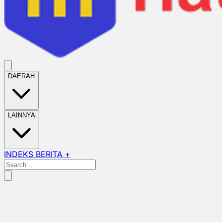
DAERAH
LAINNYA
INDEKS BERITA +