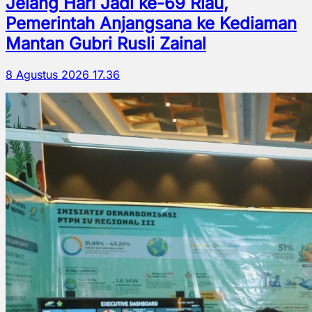
Jelang Hari Jadi ke-69 Riau,
Pemerintah Anjangsana ke Kediaman
Mantan Gubri Rusli Zainal
8 Agustus 2026 17.36