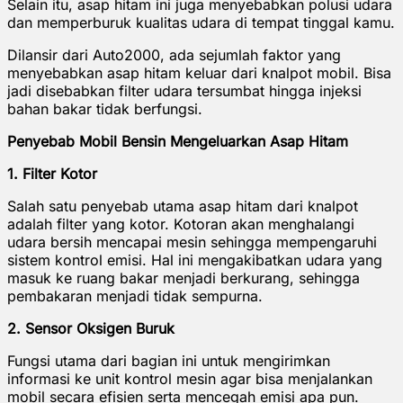
Selain itu, asap hitam ini juga menyebabkan polusi udara
dan memperburuk kualitas udara di tempat tinggal kamu.
Dilansir dari Auto2000, ada sejumlah faktor yang
menyebabkan asap hitam keluar dari knalpot mobil. Bisa
jadi disebabkan filter udara tersumbat hingga injeksi
bahan bakar tidak berfungsi.
Penyebab Mobil Bensin Mengeluarkan Asap Hitam
1. Filter Kotor
Salah satu penyebab utama asap hitam dari knalpot
adalah filter yang kotor. Kotoran akan menghalangi
udara bersih mencapai mesin sehingga mempengaruhi
sistem kontrol emisi. Hal ini mengakibatkan udara yang
masuk ke ruang bakar menjadi berkurang, sehingga
pembakaran menjadi tidak sempurna.
2. Sensor Oksigen Buruk
Fungsi utama dari bagian ini untuk mengirimkan
informasi ke unit kontrol mesin agar bisa menjalankan
mobil secara efisien serta mencegah emisi apa pun.