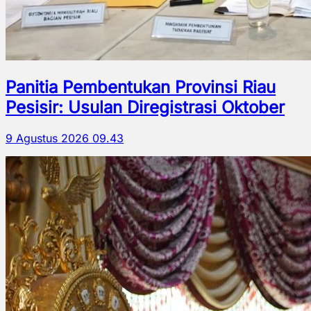
Panitia Pembentukan Provinsi Riau
Pesisir: Usulan Diregistrasi Oktober
9 Agustus 2026 09.43