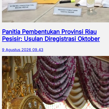
Panitia Pembentukan Provinsi Riau
Pesisir: Usulan Diregistrasi Oktober
9 Agustus 2026 09.43