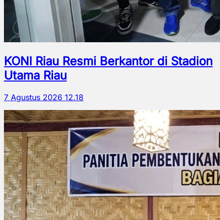
KONI Riau Resmi Berkantor di Stadion
Utama Riau
7 Agustus 2026 12.18