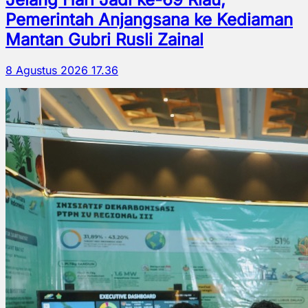
Pemerintah Anjangsana ke Kediaman
Mantan Gubri Rusli Zainal
8 Agustus 2026 17.36