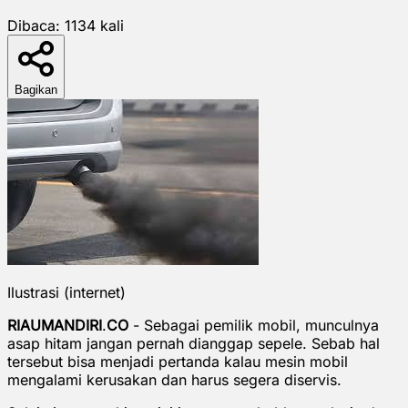
Dibaca:
1134
kali
Bagikan
Ilustrasi (internet)
RIAUMANDIRI
.
CO
- Sebagai pemilik mobil, munculnya
asap hitam jangan pernah dianggap sepele. Sebab hal
tersebut bisa menjadi pertanda kalau mesin mobil
mengalami kerusakan dan harus segera diservis.