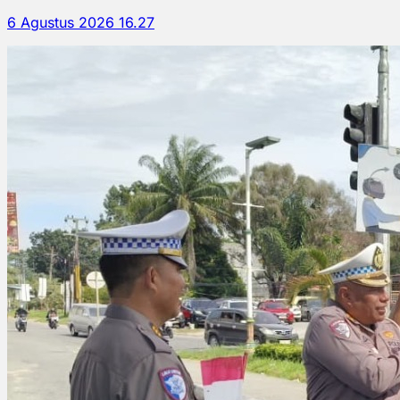
6 Agustus 2026 16.27