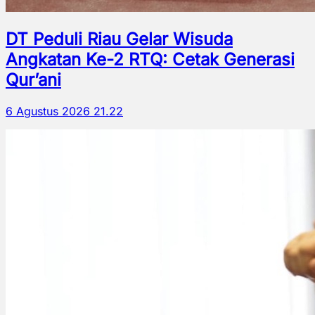
DT Peduli Riau Gelar Wisuda
Angkatan Ke-2 RTQ: Cetak Generasi
Qur’ani
6 Agustus 2026 21.22