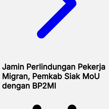
Jamin Perlindungan Pekerja
Migran, Pemkab Siak MoU
dengan BP2MI