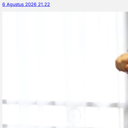
6 Agustus 2026 21.22