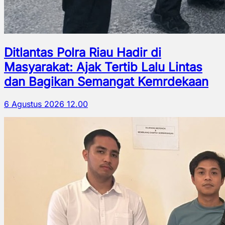
Ditlantas Polra Riau Hadir di
Masyarakat: Ajak Tertib Lalu Lintas
dan Bagikan Semangat Kemrdekaan
6 Agustus 2026 12.00