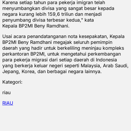
Karena setiap tahun para pekerja imigran telah
menyumbangkan divisa yang sangat besar kepada
negara kurang lebih 159,6 triliun dan menjadi
penyumbang divisa terbesar kedua," kata
Kepala BP2MI Beny Ramdhani.
Usai acara penandatanganan nota kesepakatan, Kepala
BP2MI Beny Ramdhani megajak seluruh pemimpin
daerah yang hadir untuk berkeliling meninjau kompleks
perkantoran BP2MI, untuk mengetahui perkembangan
para pekerja migrasi dari setiap daerah di Indonesia
yang berkerja keluar negeri seperti Malaysia, Arab Saudi,
Jepang, Korea, dan berbagai negara lainnya.
Kategori:
riau
RIAU