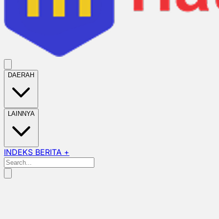
DAERAH
LAINNYA
INDEKS BERITA +