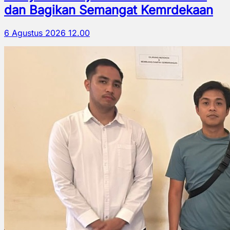
dan Bagikan Semangat Kemrdekaan
6 Agustus 2026 12.00