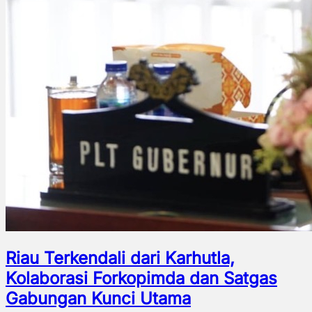
Riau Terkendali dari Karhutla,
Kolaborasi Forkopimda dan Satgas
Gabungan Kunci Utama