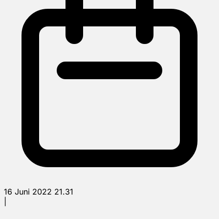
16 Juni 2022 21.31
|