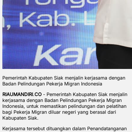
Pemerintah Kabupaten Siak menjalin kerjasama dengan
Badan Pelindungan Pekerja Migran Indonesia
RIAUMANDIRI
.
CO
- Pemerintah Kabupaten Siak menjalin
kerjasama dengan Badan Pelindungan Pekerja Migran
Indonesia, untuk memastikan pelindungan dan pelatihan
bagi Pekerja Migran diluar negeri yang berasal dari
Kabupaten Siak.
Kerjasama tersebut dituangkan dalam Penandatanganan