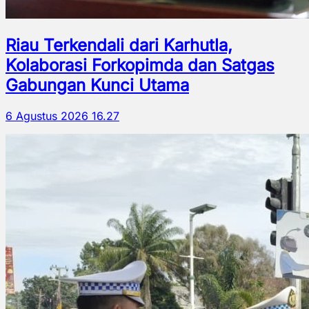
Riau Terkendali dari Karhutla,
Kolaborasi Forkopimda dan Satgas
Gabungan Kunci Utama
6 Agustus 2026 16.27