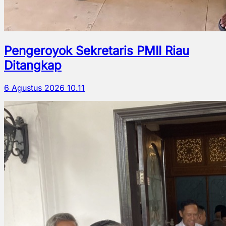
Pengeroyok Sekretaris PMII Riau
Ditangkap
6 Agustus 2026 10.11