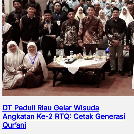
DT Peduli Riau Gelar Wisuda
Angkatan Ke-2 RTQ: Cetak Generasi
Qur’ani