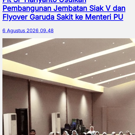
Pembangunan Jembatan Siak V dan
Flyover Garuda Sakit ke Menteri PU
6 Agustus 2026 09.48