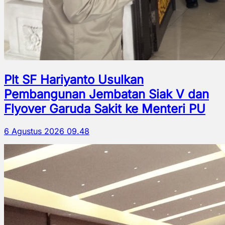
Plt SF Hariyanto Usulkan
Pembangunan Jembatan Siak V dan
Flyover Garuda Sakit ke Menteri PU
6 Agustus 2026 09.48