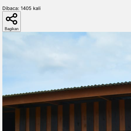
Dibaca:
1405
kali
Bagikan