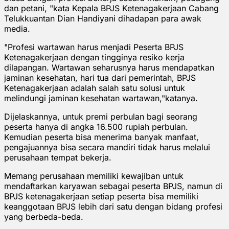
dan petani, "kata Kepala BPJS Ketenagakerjaan Cabang
Telukkuantan Dian Handiyani dihadapan para awak
media.
"Profesi wartawan harus menjadi Peserta BPJS
Ketenagakerjaan dengan tingginya resiko kerja
dilapangan. Wartawan seharusnya harus mendapatkan
jaminan kesehatan, hari tua dari pemerintah, BPJS
Ketenagakerjaan adalah salah satu solusi untuk
melindungi jaminan kesehatan wartawan,"katanya.
Dijelaskannya, untuk premi perbulan bagi seorang
peserta hanya di angka 16.500 rupiah perbulan.
Kemudian peserta bisa menerima banyak manfaat,
pengajuannya bisa secara mandiri tidak harus melalui
perusahaan tempat bekerja.
Memang perusahaan memiliki kewajiban untuk
mendaftarkan karyawan sebagai peserta BPJS, namun di
BPJS ketenagakerjaan setiap peserta bisa memiliki
keanggotaan BPJS lebih dari satu dengan bidang profesi
yang berbeda-beda.