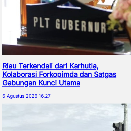
Riau Terkendali dari Karhutla,
Kolaborasi Forkopimda dan Satgas
Gabungan Kunci Utama
6 Agustus 2026 16.27