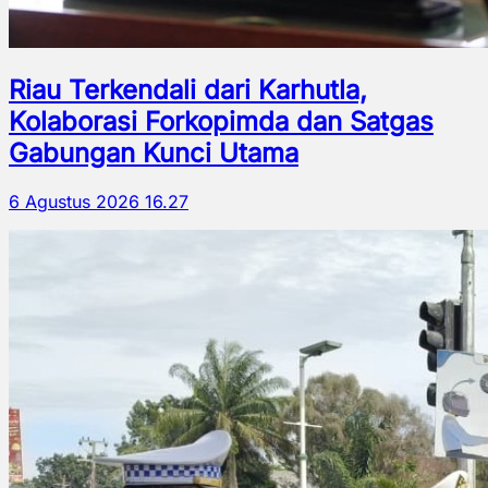
Riau Terkendali dari Karhutla,
Kolaborasi Forkopimda dan Satgas
Gabungan Kunci Utama
6 Agustus 2026 16.27