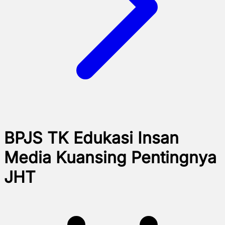
BPJS TK Edukasi Insan
Media Kuansing Pentingnya
JHT