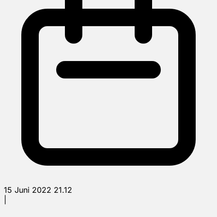
15 Juni 2022 21.12
|