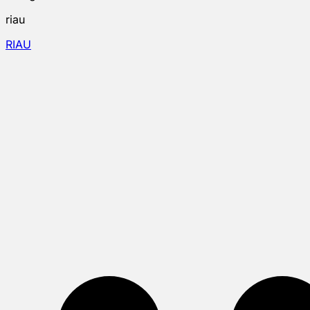
riau
RIAU