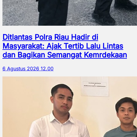
Ditlantas Polra Riau Hadir di
Masyarakat: Ajak Tertib Lalu Lintas
dan Bagikan Semangat Kemrdekaan
6 Agustus 2026 12.00