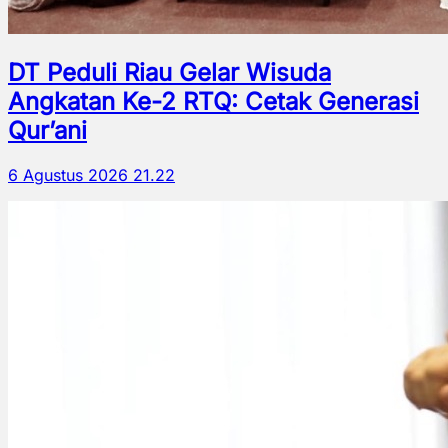
DT Peduli Riau Gelar Wisuda
Angkatan Ke-2 RTQ: Cetak Generasi
Qur’ani
6 Agustus 2026 21.22