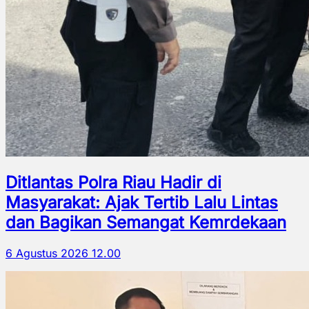
Ditlantas Polra Riau Hadir di
Masyarakat: Ajak Tertib Lalu Lintas
dan Bagikan Semangat Kemrdekaan
6 Agustus 2026 12.00