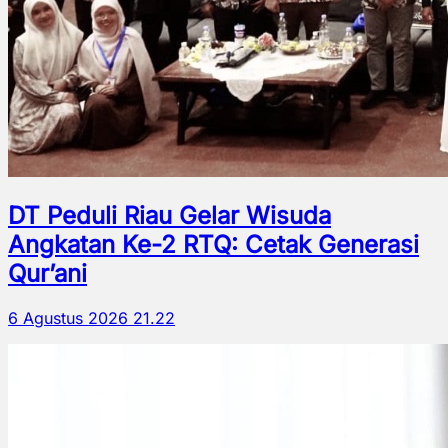
DT Peduli Riau Gelar Wisuda
Angkatan Ke-2 RTQ: Cetak Generasi
Qur’ani
6 Agustus 2026 21.22