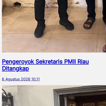
Pengeroyok Sekretaris PMII Riau
Ditangkap
6 Agustus 2026 10.11