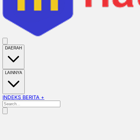
DAERAH
LAINNYA
INDEKS BERITA +