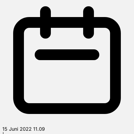
15 Juni 2022 11.09