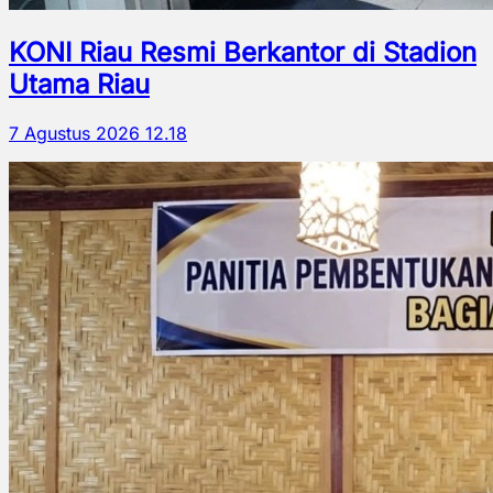
KONI Riau Resmi Berkantor di Stadion
Utama Riau
7 Agustus 2026 12.18