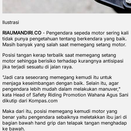
Ilustrasi
RIAUMANDIRI
.
CO
- Pengendara sepeda motor sering kali
tidak punya pengetahuan tentang berkendara yang baik.
Masih banyak yang salah saat memegang setang motor.
Posisi tangan kerap terbalik saat memegang setang
motor sehingga berisiko terhadap kurangnya antisipasi
jika terjadi sesuatu di jalan raya.
"Jadi cara seseorang memegang kemudi itu untuk
menjaga keseimbangan dengan baik. Selain itu, agar
pengendara lebih mudah dalam melakukan manuver,"
kata Head of Safety Riding Promotion Wahana Agus Sani
dikutip dari Kompas.com
Maka dari itu, posisi memegang kemudi motor yang
benar yaitu pengendara sebaiknya meletakkan ibu jari di
bagian bawah hand grip dan telapak tangan menghadap
ke bawah.