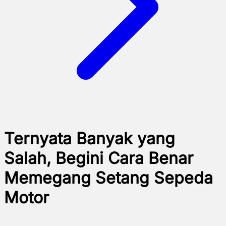
Ternyata Banyak yang
Salah, Begini Cara Benar
Memegang Setang Sepeda
Motor