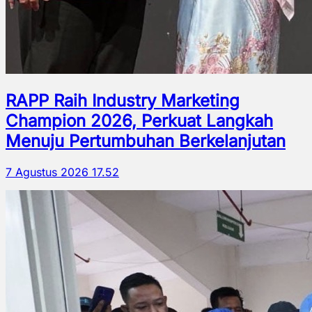
RAPP Raih Industry Marketing
Champion 2026, Perkuat Langkah
Menuju Pertumbuhan Berkelanjutan
7 Agustus 2026 17.52