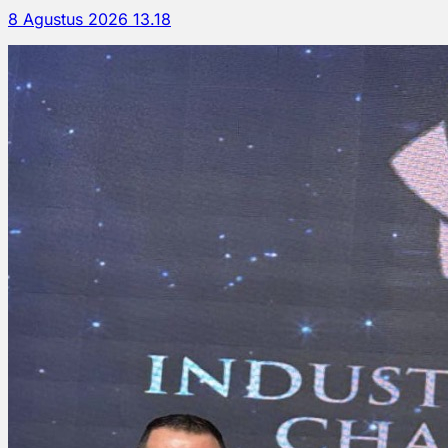
8 Agustus 2026 13.18