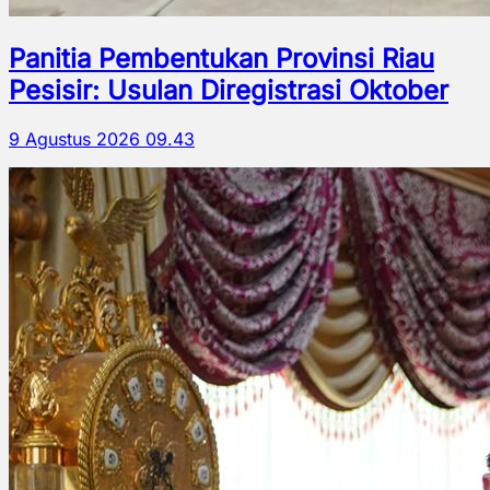
Panitia Pembentukan Provinsi Riau
Pesisir: Usulan Diregistrasi Oktober
9 Agustus 2026 09.43