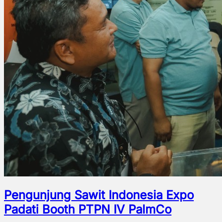
Pengunjung Sawit Indonesia Expo
Padati Booth PTPN IV PalmCo