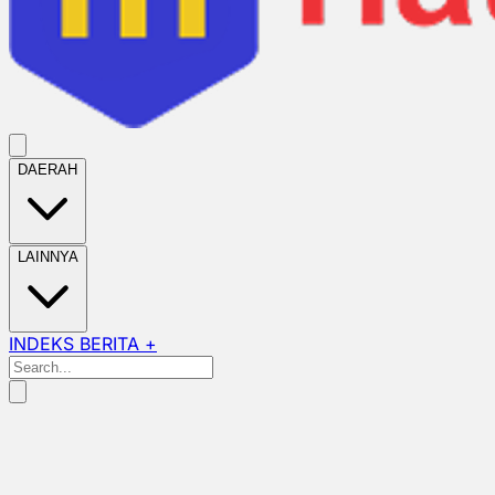
DAERAH
LAINNYA
INDEKS BERITA +