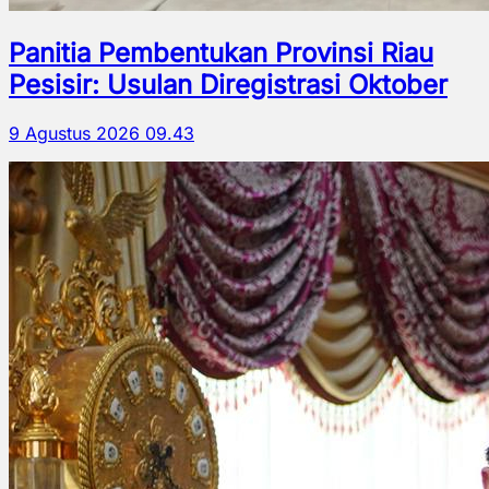
Panitia Pembentukan Provinsi Riau
Pesisir: Usulan Diregistrasi Oktober
9 Agustus 2026 09.43