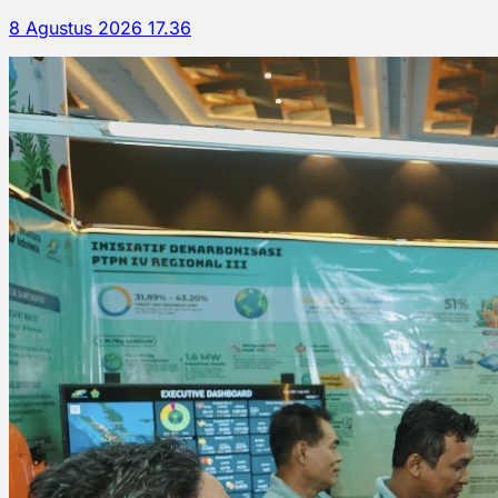
8 Agustus 2026 17.36