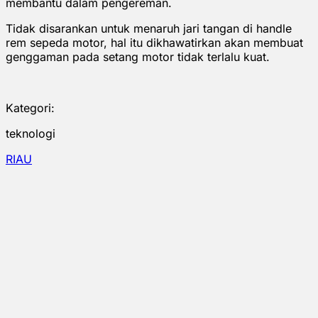
membantu dalam pengereman.
Tidak disarankan untuk menaruh jari tangan di handle
rem sepeda motor, hal itu dikhawatirkan akan membuat
genggaman pada setang motor tidak terlalu kuat.
Kategori:
teknologi
RIAU