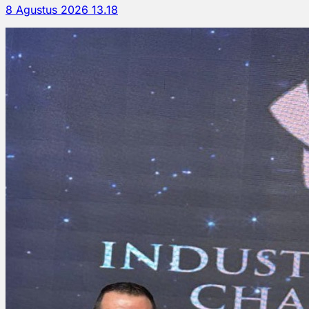
8 Agustus 2026 13.18