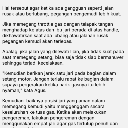
Hal tersebut agar ketika ada gangguan seperti jalan
rusak atau berlubang, pegangan pengemudi lebih kuat.
Jika memegang throttle gas dengan telapak tangan
menghadap ke atas dan ibu jari berada di atas handle,
dikhawatirkan saat ada lubang atau jalanan rusak
pegangan kemudi akan terlepas.
Apalagi jika jalan yang dilewati licin, jika tidak kuat pada
saat memegang setang, bisa saja tidak siap bermanuver
sehingga terjadi kecelakaan.
"Kemudian berikan jarak satu jari pada bagian dalam
setang motor. Jangan terlalu rapat ke bagian dalam,
supaya pergerakan ketika narik gasnya itu lebih
nyaman," kata Agus.
Kemudian, baiknya posisi jari yang aman dalam
memegang kemudi yaitu menggenggam secara
keseluruhan ke tuas gas. Ketika akan melakukan
pengereman, lakukan pengereman dengan
menggunakan empat jari agar gas tertutup penuh dan