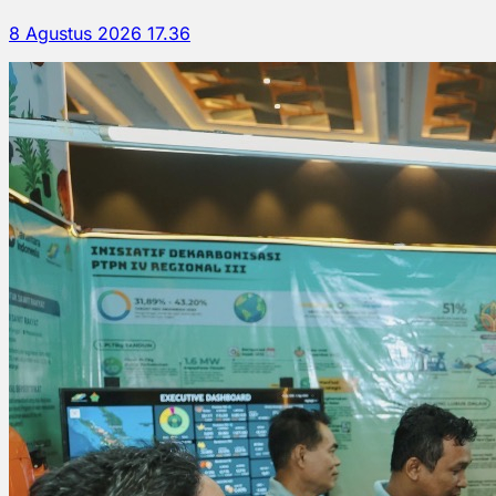
8 Agustus 2026 17.36