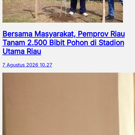
Bersama Masyarakat, Pemprov Riau
Tanam 2.500 Bibit Pohon di Stadion
Utama Riau
7 Agustus 2026 10.27