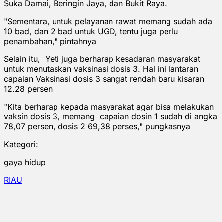
Suka Damai, Beringin Jaya, dan Bukit Raya.
"Sementara, untuk pelayanan rawat memang sudah ada
10 bad, dan 2 bad untuk UGD, tentu juga perlu
penambahan," pintahnya
Selain itu, Yeti juga berharap kesadaran masyarakat
untuk menutaskan vaksinasi dosis 3. Hal ini lantaran
capaian Vaksinasi dosis 3 sangat rendah baru kisaran
12.28 persen
"Kita berharap kepada masyarakat agar bisa melakukan
vaksin dosis 3, memang capaian dosin 1 sudah di angka
78,07 persen, dosis 2 69,38 perses," pungkasnya
Kategori:
gaya hidup
RIAU