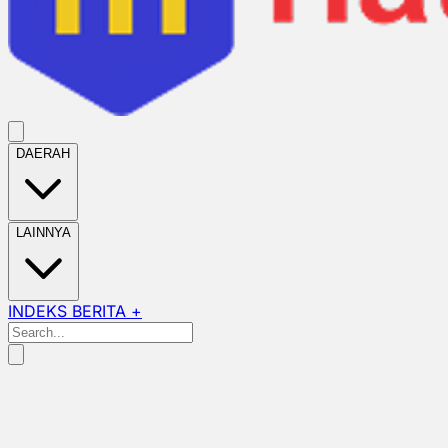
DAERAH
LAINNYA
INDEKS BERITA +