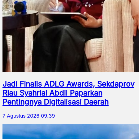
Jadi Finalis ADLG Awards, Sekdaprov
Riau Syahrial Abdil Paparkan
Pentingnya Digitalisasi Daerah
7 Agustus 2026 09.39