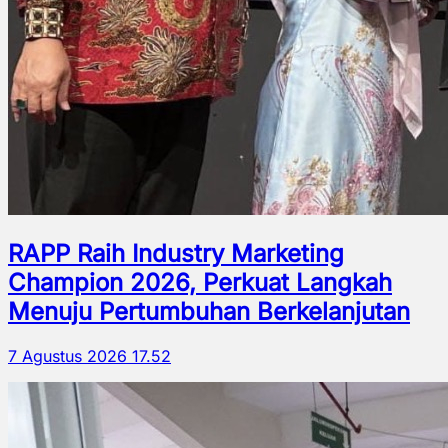
RAPP Raih Industry Marketing
Champion 2026, Perkuat Langkah
Menuju Pertumbuhan Berkelanjutan
7 Agustus 2026 17.52