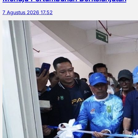
7 Agustus 2026 17.52