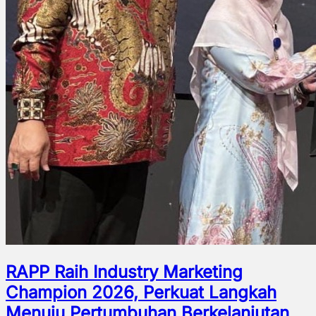
RAPP Raih Industry Marketing
Champion 2026, Perkuat Langkah
Menuju Pertumbuhan Berkelanjutan