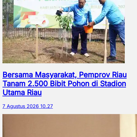
Bersama Masyarakat, Pemprov Riau
Tanam 2.500 Bibit Pohon di Stadion
Utama Riau
7 Agustus 2026 10.27