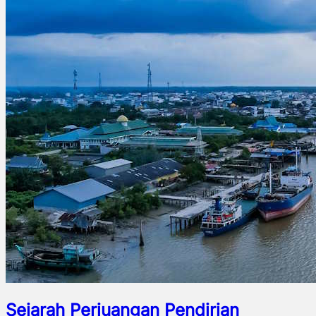
Sejarah Perjuangan Pendirian