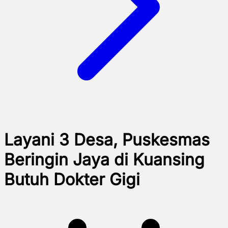
Layani 3 Desa, Puskesmas
Beringin Jaya di Kuansing
Butuh Dokter Gigi