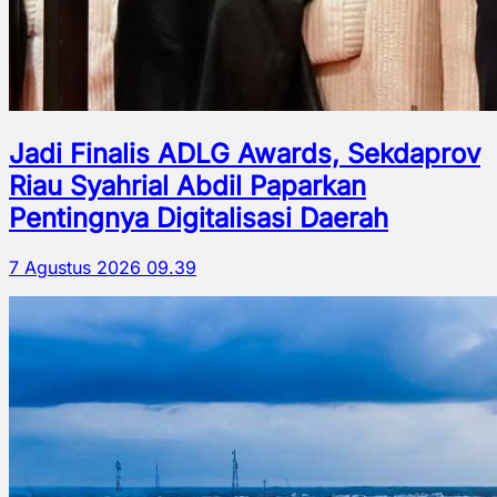
Jadi Finalis ADLG Awards, Sekdaprov
Riau Syahrial Abdil Paparkan
Pentingnya Digitalisasi Daerah
7 Agustus 2026 09.39