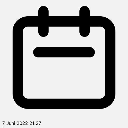
7 Juni 2022 21.27