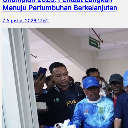
Menuju Pertumbuhan Berkelanjutan
7 Agustus 2026 17.52