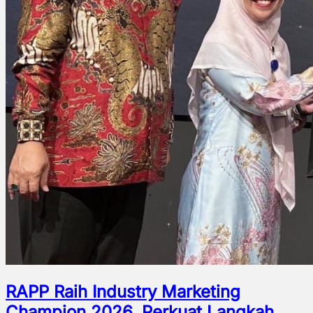
RAPP Raih Industry Marketing
Champion 2026, Perkuat Langkah