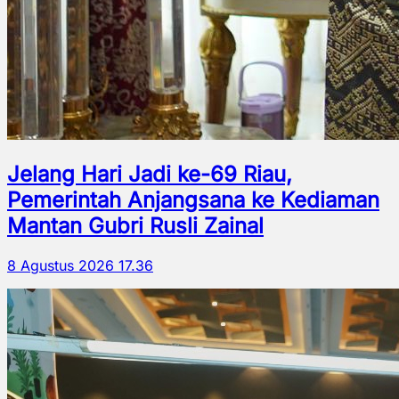
Jelang Hari Jadi ke-69 Riau,
Pemerintah Anjangsana ke Kediaman
Mantan Gubri Rusli Zainal
8 Agustus 2026 17.36