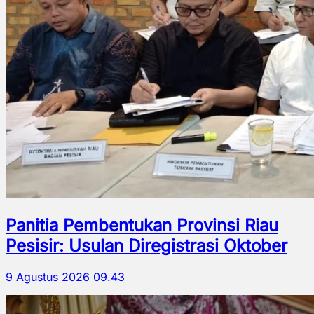
Panitia Pembentukan Provinsi Riau
Pesisir: Usulan Diregistrasi Oktober
9 Agustus 2026 09.43