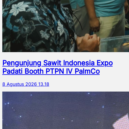
Pengunjung Sawit Indonesia Expo
Padati Booth PTPN IV PalmCo
8 Agustus 2026 13.18