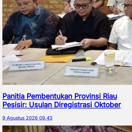
Panitia Pembentukan Provinsi Riau
Pesisir: Usulan Diregistrasi Oktober
9 Agustus 2026 09.43