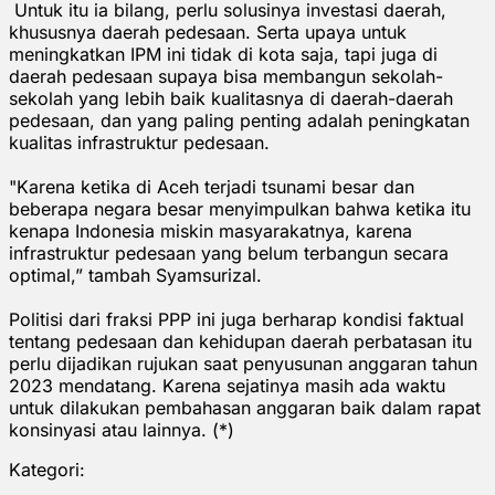
Untuk itu ia bilang, perlu solusinya investasi daerah,
khususnya daerah pedesaan. Serta upaya untuk
meningkatkan IPM ini tidak di kota saja, tapi juga di
daerah pedesaan supaya bisa membangun sekolah-
sekolah yang lebih baik kualitasnya di daerah-daerah
pedesaan, dan yang paling penting adalah peningkatan
kualitas infrastruktur pedesaan.
"Karena ketika di Aceh terjadi tsunami besar dan
beberapa negara besar menyimpulkan bahwa ketika itu
kenapa Indonesia miskin masyarakatnya, karena
infrastruktur pedesaan yang belum terbangun secara
optimal,” tambah Syamsurizal.
Politisi dari fraksi PPP ini juga berharap kondisi faktual
tentang pedesaan dan kehidupan daerah perbatasan itu
perlu dijadikan rujukan saat penyusunan anggaran tahun
2023 mendatang. Karena sejatinya masih ada waktu
untuk dilakukan pembahasan anggaran baik dalam rapat
konsinyasi atau lainnya. (*)
Kategori: