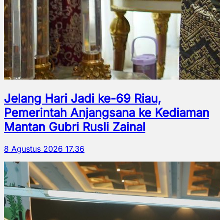
Jelang Hari Jadi ke-69 Riau,
Pemerintah Anjangsana ke Kediaman
Mantan Gubri Rusli Zainal
8 Agustus 2026 17.36