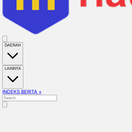
DAERAH
LAINNYA
INDEKS BERITA +