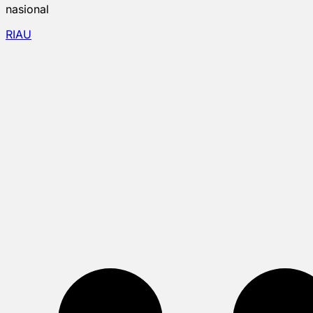
nasional
RIAU