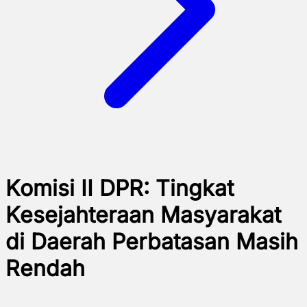
Komisi II DPR: Tingkat
Kesejahteraan Masyarakat
di Daerah Perbatasan Masih
Rendah