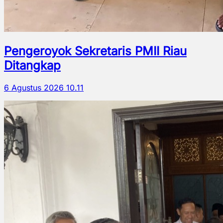
Pengeroyok Sekretaris PMII Riau
Ditangkap
6 Agustus 2026 10.11