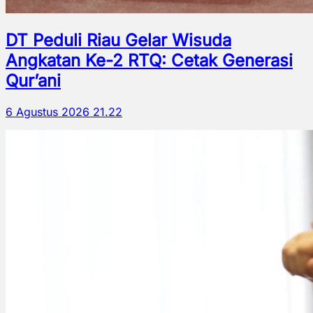
DT Peduli Riau Gelar Wisuda
Angkatan Ke-2 RTQ: Cetak Generasi
Qur’ani
6 Agustus 2026 21.22