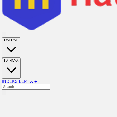
DAERAH
LAINNYA
INDEKS BERITA +