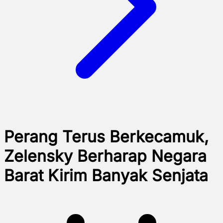
Perang Terus Berkecamuk,
Zelensky Berharap Negara
Barat Kirim Banyak Senjata