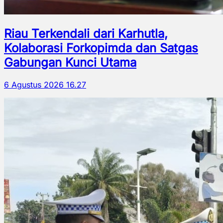
Riau Terkendali dari Karhutla,
Kolaborasi Forkopimda dan Satgas
Gabungan Kunci Utama
6 Agustus 2026 16.27