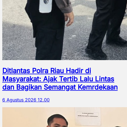
Ditlantas Polra Riau Hadir di
Masyarakat: Ajak Tertib Lalu Lintas
dan Bagikan Semangat Kemrdekaan
6 Agustus 2026 12.00