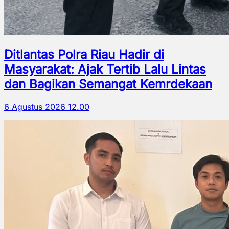
Ditlantas Polra Riau Hadir di
Masyarakat: Ajak Tertib Lalu Lintas
dan Bagikan Semangat Kemrdekaan
6 Agustus 2026 12.00