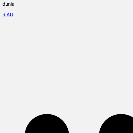
dunia
RIAU