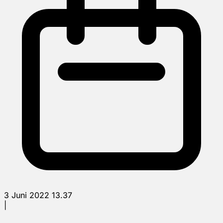
3 Juni 2022 13.37
|