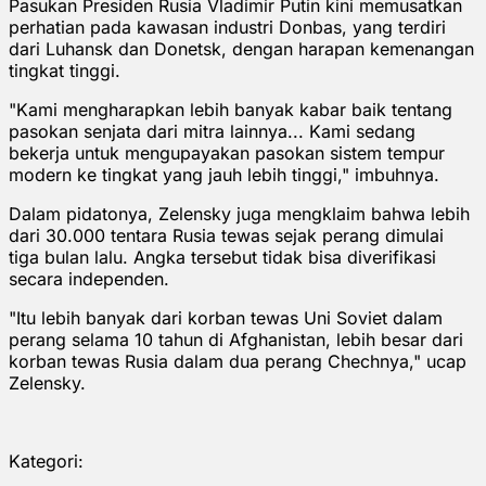
Pasukan Presiden Rusia Vladimir Putin kini memusatkan
perhatian pada kawasan industri Donbas, yang terdiri
dari Luhansk dan Donetsk, dengan harapan kemenangan
tingkat tinggi.
"Kami mengharapkan lebih banyak kabar baik tentang
pasokan senjata dari mitra lainnya... Kami sedang
bekerja untuk mengupayakan pasokan sistem tempur
modern ke tingkat yang jauh lebih tinggi," imbuhnya.
Dalam pidatonya, Zelensky juga mengklaim bahwa lebih
dari 30.000 tentara Rusia tewas sejak perang dimulai
tiga bulan lalu. Angka tersebut tidak bisa diverifikasi
secara independen.
"Itu lebih banyak dari korban tewas Uni Soviet dalam
perang selama 10 tahun di Afghanistan, lebih besar dari
korban tewas Rusia dalam dua perang Chechnya," ucap
Zelensky.
Kategori: