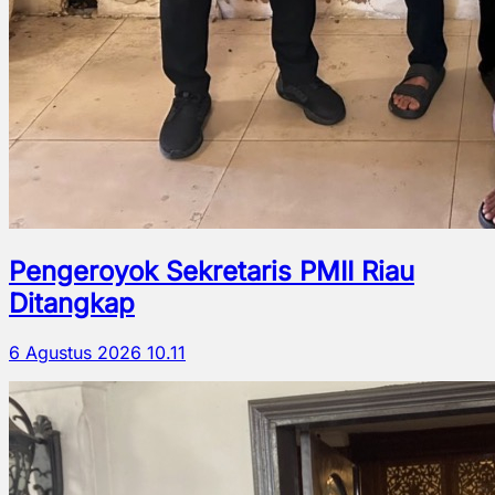
Pengeroyok Sekretaris PMII Riau
Ditangkap
6 Agustus 2026 10.11