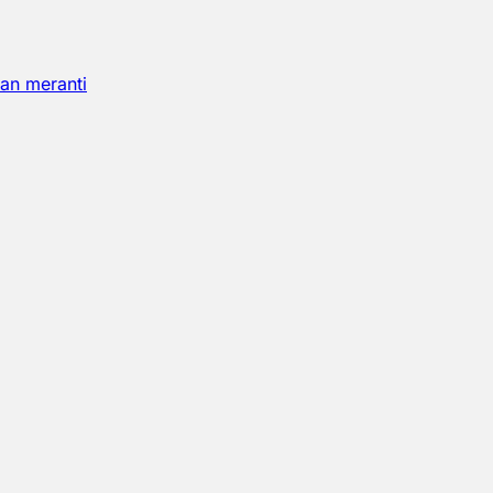
an meranti