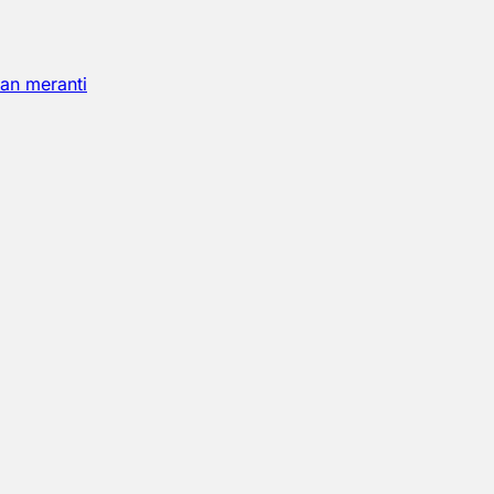
an meranti