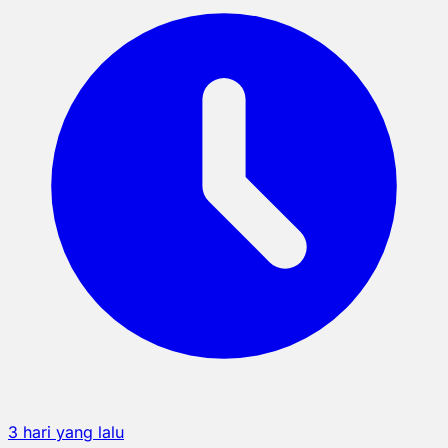
3 hari yang lalu