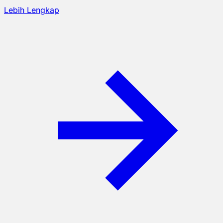
Lebih Lengkap