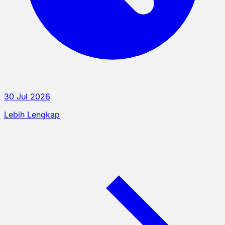
30 Jul 2026
Lebih Lengkap