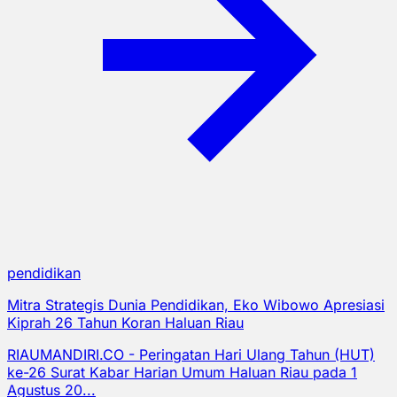
pendidikan
Mitra Strategis Dunia Pendidikan, Eko Wibowo Apresiasi
Kiprah 26 Tahun Koran Haluan Riau
RIAUMANDIRI.CO - Peringatan Hari Ulang Tahun (HUT)
ke-26 Surat Kabar Harian Umum Haluan Riau pada 1
Agustus 20...