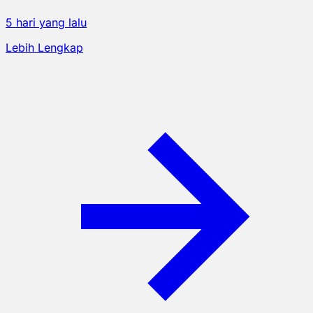
5 hari yang lalu
Lebih Lengkap