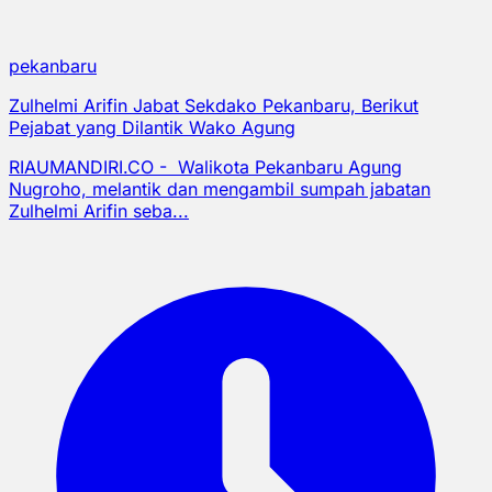
pekanbaru
Zulhelmi Arifin Jabat Sekdako Pekanbaru, Berikut
Pejabat yang Dilantik Wako Agung
RIAUMANDIRI.CO - Walikota Pekanbaru Agung
Nugroho, melantik dan mengambil sumpah jabatan
Zulhelmi Arifin seba...