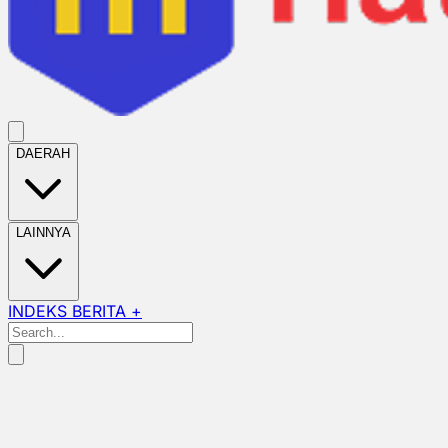
DAERAH
LAINNYA
INDEKS BERITA +