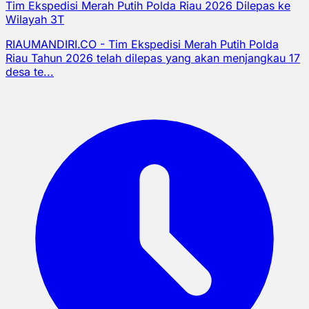
Tim Ekspedisi Merah Putih Polda Riau 2026 Dilepas ke
Wilayah 3T
RIAUMANDIRI.CO - Tim Ekspedisi Merah Putih Polda
Riau Tahun 2026 telah dilepas yang akan menjangkau 17
desa te...