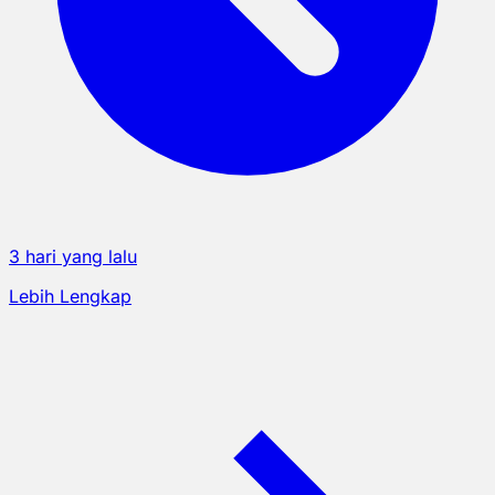
3 hari yang lalu
Lebih Lengkap