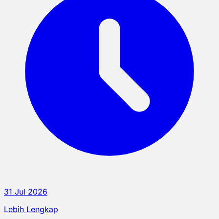
31 Jul 2026