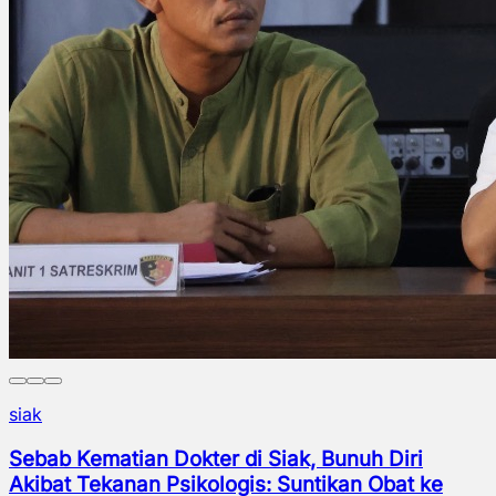
riau
RAPP Raih Industry Marketing Champion 2026,