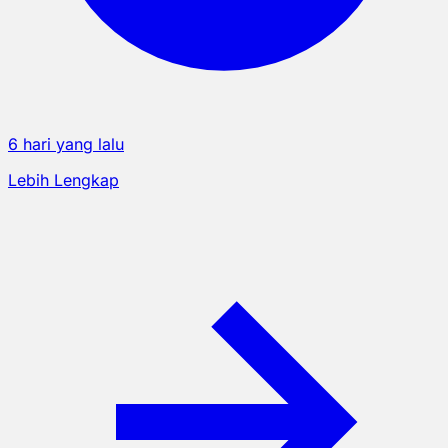
6 hari yang lalu
Lebih Lengkap